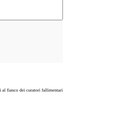
 al fianco dei curatori fallimentari