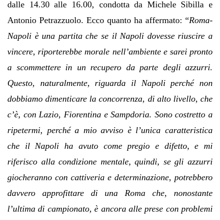
dalle 14.30 alle 16.00, condotta da Michele Sibilla e
Antonio Petrazzuolo. Ecco quanto ha affermato: “
Roma-
Napoli è una partita che se il Napoli dovesse riuscire a
vincere, riporterebbe morale nell’ambiente e sarei pronto
a scommettere in un recupero da parte degli azzurri.
Questo, naturalmente, riguarda il Napoli perché non
dobbiamo dimenticare la concorrenza, di alto livello, che
c’è, con Lazio, Fiorentina e Sampdoria. Sono costretto a
ripetermi, perché a mio avviso è l’unica caratteristica
che il Napoli ha avuto come pregio e difetto, e mi
riferisco alla condizione mentale, quindi, se gli azzurri
giocheranno con cattiveria e determinazione, potrebbero
davvero approfittare di una Roma che, nonostante
l’ultima di campionato, è ancora alle prese con problemi