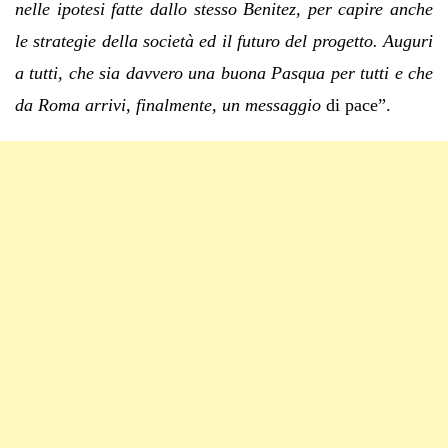
nelle ipotesi fatte dallo stesso Benitez, per capire anche
le strategie della società ed il futuro del progetto. Auguri
a tutti, che sia davvero una buona Pasqua per tutti e che
da Roma arrivi, finalmente, un messaggio
di pace”.