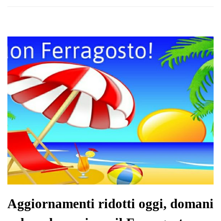
Aggiornamenti ridotti oggi, domani