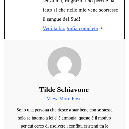
senza ma, ringrazio Dio perchè ha
fatto sì che nelle mie vene scorresse
il sangue del Sud!
Vedi la biografia completa
Tilde Schiavone
View More Posts
Sono una persona che riesce a star bene con se stessa
solo se intorno a lei c' è armonia, questo è il motivo
per cui cerco di risolvere i conflitti esistenti tra le