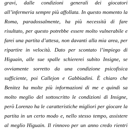
gravi, dalle condizioni generali dei giocatori
all’infermeria sempre più affollata. In questo momento la
Roma, paradossalmente, ha più necessità di fare
risultato, per questo potrebbe essere molto vulnerabile e
farei una partita d’attesa, non davanti alla mia area, per
ripartire in velocità. Dato per scontato l’impiego di
Higuain, alle sue spalle schiererei subito Insigne, se
ovviamente sorretto da una condizione psicofisica
sufficiente, poi Callejon e Gabbiadini. È chiaro che
Benitez ha molte più informazioni di me e quindi sa
molto meglio del sottoscritto le condizioni di Insigne,
però Lorenzo ha le caratteristiche migliori per giocare la
partita in un certo modo e, nello stesso tempo, assistere
al meglio Higuain. Il rinnovo per un anno credo rientri