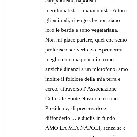
campanilista, napolista,
meridionalista ...maradonista. Adoro
gli animali, ritengo che non siano
loro le bestie e sono vegetariana.
Non mi piace parlare, quel che sento
preferisco scriverlo, so esprimermi
meglio con una penna in mano
anziché dinanzi a un microfono, amo
inoltre il folclore della mia terra e
cerco, attraverso l' Associazione
Culturale Fonte Nova d cui sono
Presidente, di preservarlo e
diffonderlo ... e duclis in fundo
AMO LA MIA NAPOLI, senza se e