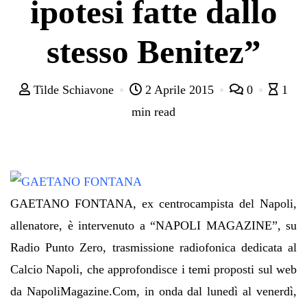
ipotesi fatte dallo
stesso Benitez”
Tilde Schiavone
2 Aprile 2015
0
1
min read
GAETANO FONTANA, ex centrocampista del Napoli,
allenatore, è intervenuto a “NAPOLI MAGAZINE”, su
Radio Punto Zero, trasmissione radiofonica dedicata al
Calcio Napoli, che approfondisce i temi proposti sul web
da NapoliMagazine.Com, in onda dal lunedì al venerdì,