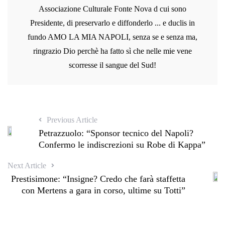
Associazione Culturale Fonte Nova d cui sono
Presidente, di preservarlo e diffonderlo ... e duclis in
fundo AMO LA MIA NAPOLI, senza se e senza ma,
ringrazio Dio perchè ha fatto sì che nelle mie vene
scorresse il sangue del Sud!
Previous Article
Petrazzuolo: “Sponsor tecnico del Napoli?
Confermo le indiscrezioni su Robe di Kappa”
Next Article
Prestisimone: “Insigne? Credo che farà staffetta
con Mertens a gara in corso, ultime su Totti”