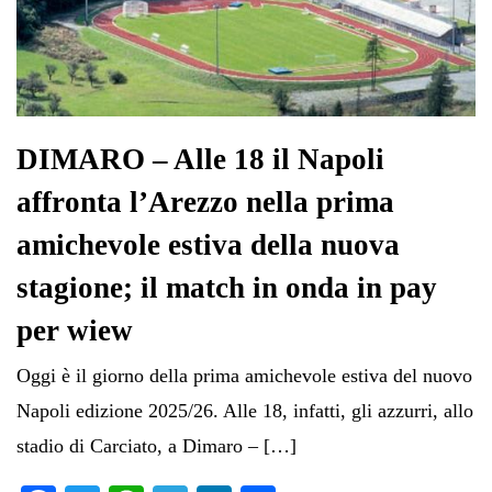
DIMARO – Alle 18 il Napoli
affronta l’Arezzo nella prima
amichevole estiva della nuova
stagione; il match in onda in pay
per wiew
Oggi è il giorno della prima amichevole estiva del nuovo
Napoli edizione 2025/26. Alle 18, infatti, gli azzurri, allo
stadio di Carciato, a Dimaro – […]