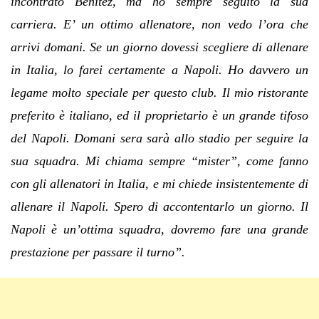
incontrato Benitez, ma ho sempre seguito la sua
carriera. E’ un ottimo allenatore, non vedo l’ora che
arrivi domani. Se un giorno dovessi scegliere di allenare
in Italia, lo farei certamente a Napoli. Ho davvero un
legame molto speciale per questo club. Il mio ristorante
preferito è italiano, ed il proprietario è un grande tifoso
del Napoli. Domani sera sarà allo stadio per seguire la
sua squadra. Mi chiama sempre “mister”, come fanno
con gli allenatori in Italia, e mi chiede insistentemente di
allenare il Napoli. Spero di accontentarlo un giorno. Il
Napoli è un’ottima squadra, dovremo fare una grande
prestazione per passare il turno”.