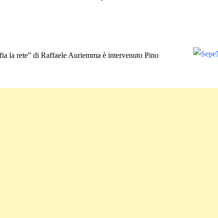
fia la rete” di Raffaele Auriemma è intervenuto Pino