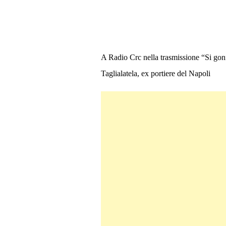
A Radio Crc nella trasmissione “Si gon
Taglialatela, ex portiere del Napoli