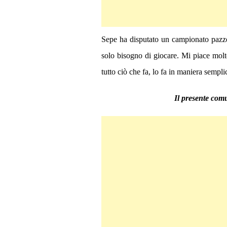
Sepe ha disputato un campionato pazze
solo bisogno di giocare. Mi piace molt
tutto ciò che fa, lo fa in maniera sempl
Il presente comu