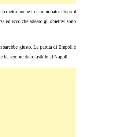
rtata dietro anche in campionato. Dopo il
rsa ed ecco che adesso gli obiettivi sono
n sarebbe giusto. La partita di Empoli è
e ha sempre dato fastidio al Napoli.