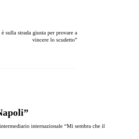
 sulla strada giusta per provare a
vincere lo scudetto”
Napoli”
intermediario internazionale “Mi sembra che il