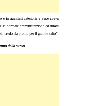
 è in qualsiasi categoria e Sepe aveva
e la normale amministrazione ed infatti
i, credo sia pronto per il grande salto”.
nuto dello stesso