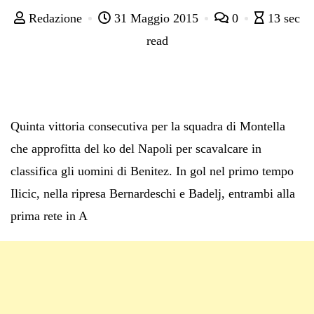
Redazione
31 Maggio 2015
0
13 sec
read
Quinta vittoria consecutiva per la squadra di Montella
che approfitta del ko del Napoli per scavalcare in
classifica gli uomini di Benitez. In gol nel primo tempo
Ilicic, nella ripresa Bernardeschi e Badelj, entrambi alla
prima rete in A