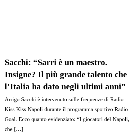
Sacchi: “Sarri è un maestro.
Insigne? Il più grande talento che
l’Italia ha dato negli ultimi anni”
Arrigo Sacchi è intervenuto sulle frequenze di Radio
Kiss Kiss Napoli durante il programma sportivo Radio
Goal. Ecco quanto evidenziato: “I giocatori del Napoli,
che […]