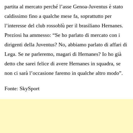
partita al mercato perché l’asse Genoa-Juventus è stato
caldissimo fino a qualche mese fa, soprattutto per
l’interesse del club rossoblù per il brasiliano Hernanes.
Preziosi ha ammesso: “Se ho parlato di mercato con i
dirigenti della Juventus? No, abbiamo parlato di affari di
Lega. Se ne parleremo, magari di Hernanes? Io ho già
detto che sarei felice di avere Hernanes in squadra, se
non ci sarà l’occasione faremo in qualche altro modo”.
Fonte: SkySport