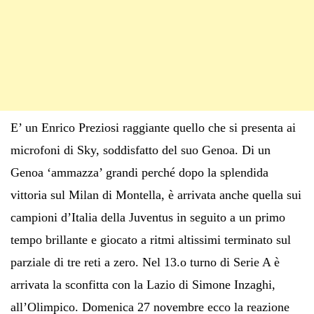
E’ un Enrico Preziosi raggiante quello che si presenta ai
microfoni di Sky, soddisfatto del suo Genoa. Di un
Genoa ‘ammazza’ grandi perché dopo la splendida
vittoria sul Milan di Montella, è arrivata anche quella sui
campioni d’Italia della Juventus in seguito a un primo
tempo brillante e giocato a ritmi altissimi terminato sul
parziale di tre reti a zero. Nel 13.o turno di Serie A è
arrivata la sconfitta con la Lazio di Simone Inzaghi,
all’Olimpico. Domenica 27 novembre ecco la reazione