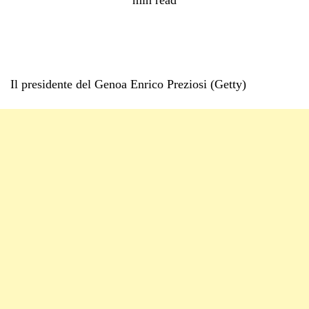
Il presidente del Genoa Enrico Preziosi (Getty)