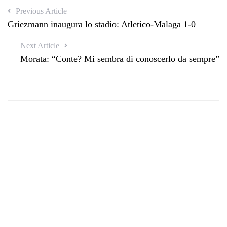
Previous Article
Griezmann inaugura lo stadio: Atletico-Malaga 1-0
Next Article
Morata: “Conte? Mi sembra di conoscerlo da sempre”