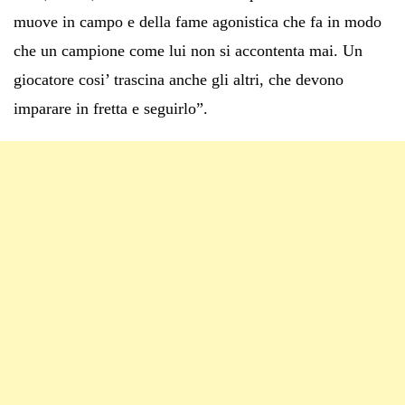
muove in campo e della fame agonistica che fa in modo
che un campione come lui non si accontenta mai. Un
giocatore cosi’ trascina anche gli altri, che devono
imparare in fretta e seguirlo”.