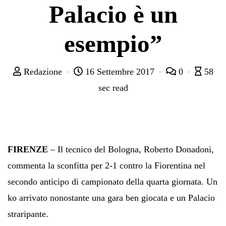
Palacio è un
esempio”
Redazione
16 Settembre 2017
0
58
sec read
FIRENZE
– Il tecnico del Bologna, Roberto Donadoni,
commenta la sconfitta per 2-1 contro la Fiorentina nel
secondo anticipo di campionato della quarta giornata. Un
ko arrivato nonostante una gara ben giocata e un Palacio
straripante.