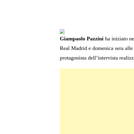
Giampaolo Pazzini
ha iniziato ne
Real Madrid e domenica sera alle 
protagonista dell’intervista realiz