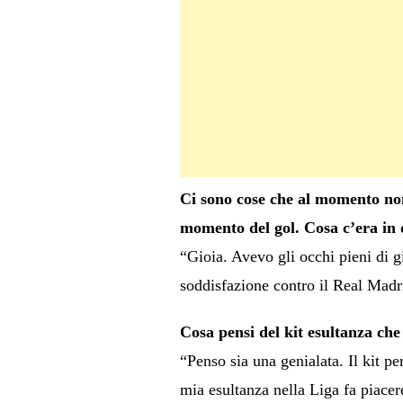
Ci sono cose che al momento non 
momento del gol. Cosa c’era in 
“Gioia. Avevo gli occhi pieni di g
soddisfazione contro il Real Madr
Cosa pensi del kit esultanza che
“Penso sia una genialata. Il kit pe
mia esultanza nella Liga fa piacer