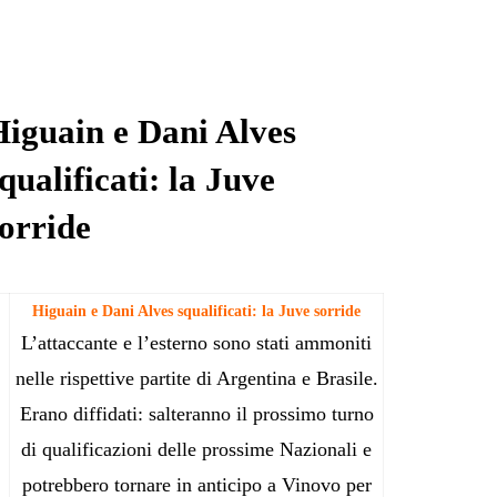
Higuain e Dani Alves
qualificati: la Juve
orride
Higuain e Dani Alves squalificati: la Juve sorride
L’attaccante e l’esterno sono stati ammoniti
nelle rispettive partite di Argentina e Brasile.
Erano diffidati: salteranno il prossimo turno
di qualificazioni delle prossime Nazionali e
potrebbero tornare in anticipo a Vinovo per