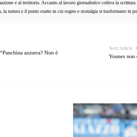
azione e al territorio. Accanto al lavoro giornalistico coltiva la scrittura
 la natura e il punto esatto in cui sogno e nostalgia si trasformano in po
Next Article
 “Panchina azzurra? Non è
Younes non e