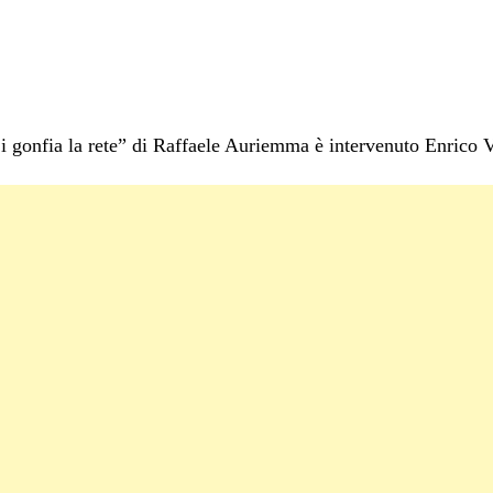
 gonfia la rete” di Raffaele Auriemma è intervenuto Enrico Va