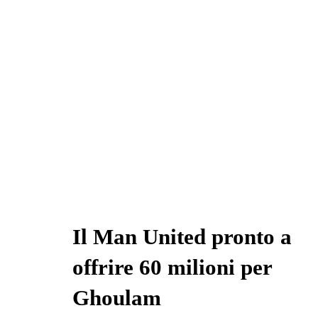
Il Man United pronto a
offrire 60 milioni per
Ghoulam