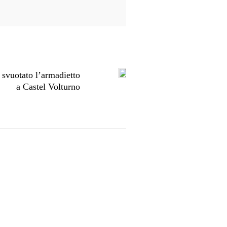
 svuotato l’armadietto
a Castel Volturno