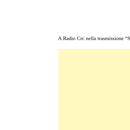
A Radio Crc nella trasmissione “Si