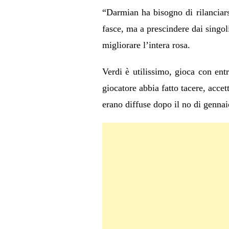
“Darmian ha bisogno di rilanciars
fasce, ma a prescindere dai singol
migliorare l’intera rosa.
Verdi è utilissimo, gioca con entr
giocatore abbia fatto tacere, accett
erano diffuse dopo il no di gennai