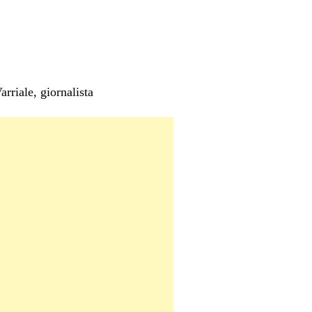
rriale, giornalista