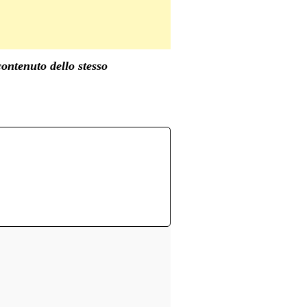
contenuto dello stesso