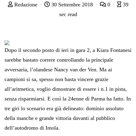
Redazione
30 Settembre 2018
0
39
sec read
Dopo il secondo posto di ieri in gara 2, a Kiara Fontanesi
sarebbe bastato correre controllando la principale
avversaria, l’olandese Nancy van der Ven. Ma ai
campioni si sa, spesso non basta vincere grazie
all’aritmetica, voglio dimostrare di essere i n.1 in pista,
senza risparmiarsi. E così la 24enne di Parma ha fatto. In
tre giri lo scenario era già delineato: dominio assoluto
della manche e grande vittoria davanti al pubblico
dell’autodromo di Imola.