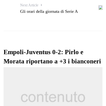
Next Article
Gli orari della giornata di Serie A
Empoli-Juventus 0-2: Pirlo e
Morata riportano a +3 i bianconeri