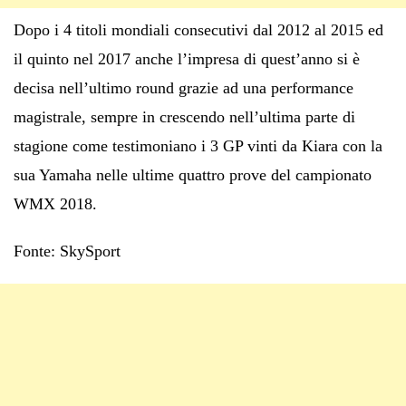
Dopo i 4 titoli mondiali consecutivi dal 2012 al 2015 ed
il quinto nel 2017 anche l’impresa di quest’anno si è
decisa nell’ultimo round grazie ad una performance
magistrale, sempre in crescendo nell’ultima parte di
stagione come testimoniano i 3 GP vinti da Kiara con la
sua Yamaha nelle ultime quattro prove del campionato
WMX 2018.
Fonte: SkySport