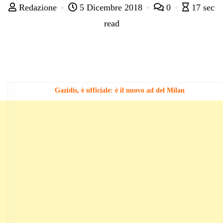
Redazione
5 Dicembre 2018
0
17 sec
read
Gazidis, è ufficiale: è il nuovo ad del Milan