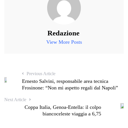
Redazione
View More Posts
Previous Article
Ernesto Salvini, responsabile area tecnica
Frosinone: “Non mi aspetto regali dal Napoli”
Next Article
Coppa Italia, Genoa-Entella: il colpo
biancoceleste viaggia a 6,75