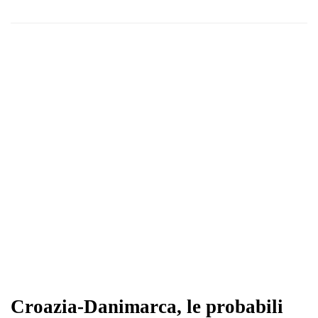
Croazia-Danimarca, le probabili