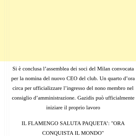
Si è conclusa l’assemblea dei soci del Milan convocata
per la nomina del nuovo CEO del club. Un quarto d’ora
circa per ufficializzare l’ingresso del nono membro nel
consiglio d’amministrazione. Gazidis può ufficialmente
iniziare il proprio lavoro
IL FLAMENGO SALUTA PAQUETA’: "ORA
CONQUISTA IL MONDO"