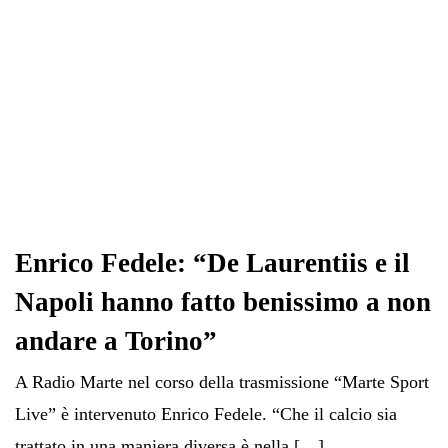
Enrico Fedele: “De Laurentiis e il
Napoli hanno fatto benissimo a non
andare a Torino”
A Radio Marte nel corso della trasmissione “Marte Sport
Live” è intervenuto Enrico Fedele. “Che il calcio sia
trattato in una maniera diversa è nella […]