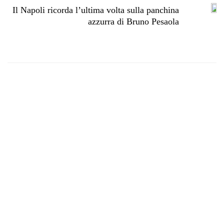
Il Napoli ricorda l’ultima volta sulla panchina
azzurra di Bruno Pesaola