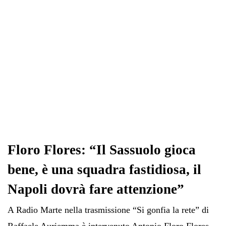
Floro Flores: “Il Sassuolo gioca
bene, è una squadra fastidiosa, il
Napoli dovrà fare attenzione”
A Radio Marte nella trasmissione “Si gonfia la rete” di