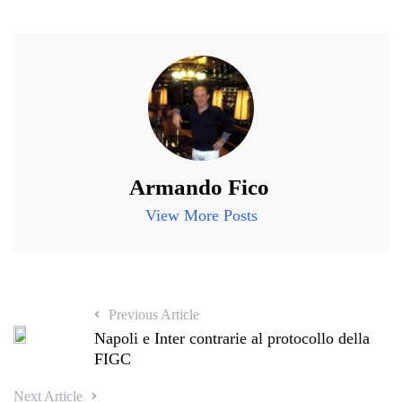
Armando Fico
View More Posts
Previous Article
Napoli e Inter contrarie al protocollo della
FIGC
Next Article