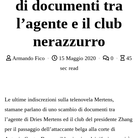
di documenti tra
l’agente e il club
nerazzurro
Armando Fico
15 Maggio 2020
0
45
sec read
Le ultime indiscrezioni sulla telenovela Mertens,
stamane parlano di uno scambio di documenti tra
l’agente di Dries Mertens ed il club del presidente Zhang
per il passaggio dell’attaccante belga alla corte di