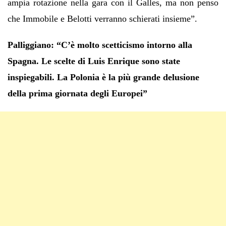
ampia rotazione nella gara con il Galles, ma non penso
che Immobile e Belotti verranno schierati insieme”.
Palliggiano: “C’è molto scetticismo intorno alla
Spagna. Le scelte di Luis Enrique sono state
inspiegabili. La Polonia è la più grande delusione
della prima giornata degli Europei”