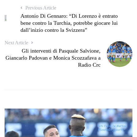
Previous Article
Antonio Di Gennaro: “Di Lorenzo è entrato
bene contro la Turchia, potrebbe giocare lui
dall’inizio contro la Svizzera”
Next Article
Gli interventi di Pasquale Salvione,
Giancarlo Padovan e Monica Scozzafava a
Radio Crc