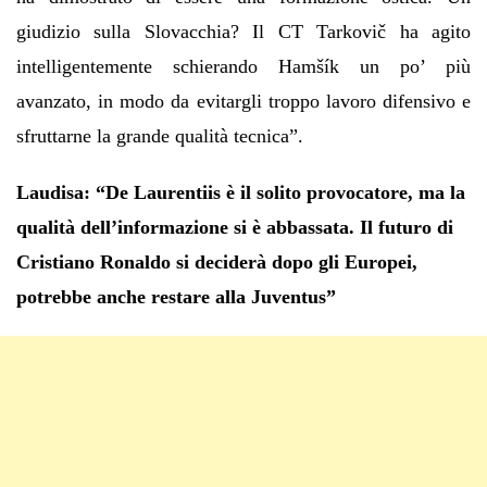
giudizio sulla Slovacchia? Il CT Tarkovič ha agito
intelligentemente schierando Hamšík un po’ più
avanzato, in modo da evitargli troppo lavoro difensivo e
sfruttarne la grande qualità tecnica”.
Laudisa: “De Laurentiis è il solito provocatore, ma la
qualità dell’informazione si è abbassata. Il futuro di
Cristiano Ronaldo si deciderà dopo gli Europei,
potrebbe anche restare alla Juventus”