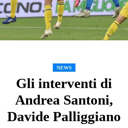
NEWS
Gli interventi di
Andrea Santoni,
Davide Palliggiano