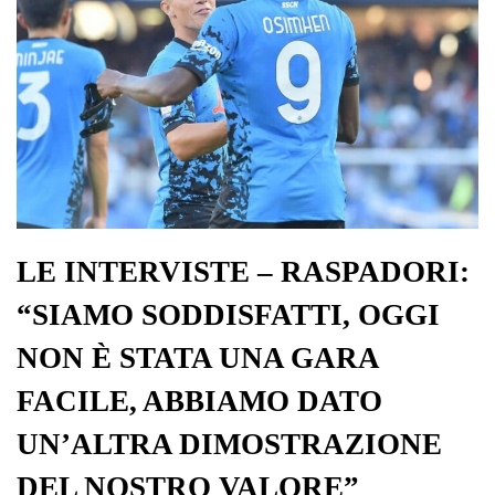
LE INTERVISTE – RASPADORI:
“SIAMO SODDISFATTI, OGGI
NON È STATA UNA GARA
FACILE, ABBIAMO DATO
UN’ALTRA DIMOSTRAZIONE
DEL NOSTRO VALORE”