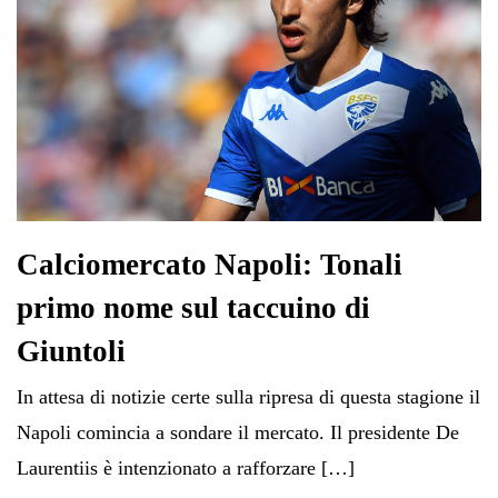
Calciomercato Napoli: Tonali
primo nome sul taccuino di
Giuntoli
In attesa di notizie certe sulla ripresa di questa stagione il
Napoli comincia a sondare il mercato. Il presidente De
Laurentiis è intenzionato a rafforzare […]