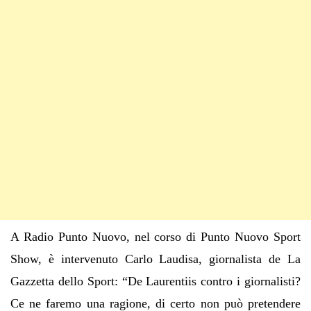
A Radio Punto Nuovo, nel corso di Punto Nuovo Sport
Show, è intervenuto Carlo Laudisa, giornalista de La
Gazzetta dello Sport: “De Laurentiis contro i giornalisti?
Ce ne faremo una ragione, di certo non può pretendere