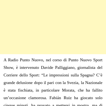
A Radio Punto Nuovo, nel corso di Punto Nuovo Sport
Show, è intervenuto Davide Palliggiano, giornalista del
Corriere dello Sport: “Le impressioni sulla Spagna? C’è
grande delusione dopo il pari con la Svezia, la Nazionale
è stata fischiata, in particolare Morata, che ha fallito
un’occasione clamorosa. Fabián Ruiz ha giocato solo
cinque minuti, ha provato a mettersi in mostra, ma di