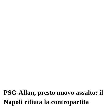
PSG-Allan, presto nuovo assalto: il
Napoli rifiuta la contropartita