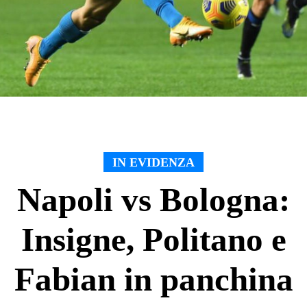
IN EVIDENZA
Napoli vs Bologna:
Insigne, Politano e
Fabian in panchina