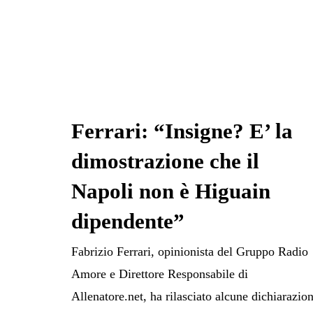
Ferrari: “Insigne? E’ la
dimostrazione che il
Napoli non è Higuain
dipendente”
Fabrizio Ferrari, opinionista del Gruppo Radio
Amore e Direttore Responsabile di
Allenatore.net, ha rilasciato alcune dichiarazion