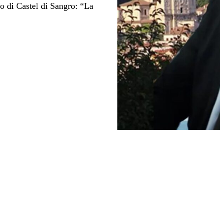
 di Castel di Sangro: “La