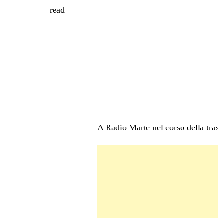
read
A Radio Marte nel corso della tr