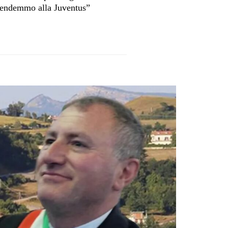
vendemmo alla Juventus”