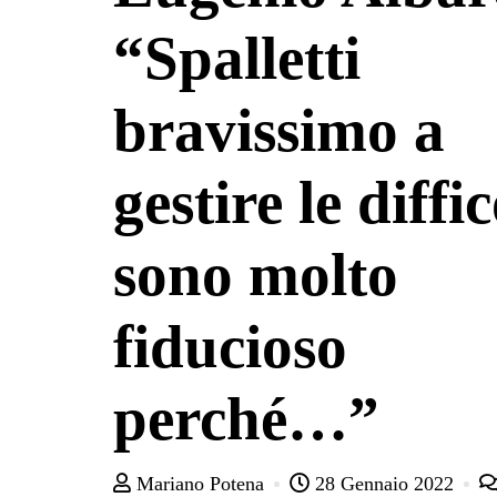
“Spalletti
bravissimo a
gestire le diffic
sono molto
fiducioso
perché…”
Mariano Potena
28 Gennaio 2022