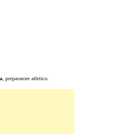
a
, preparatore atletico.