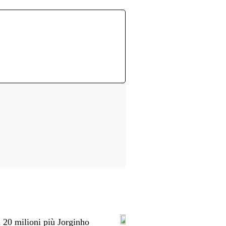
ì 20 milioni più Jorginho