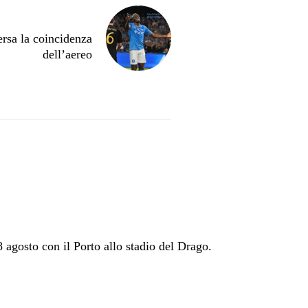
rsa la coincidenza
dell’aereo
 agosto con il Porto allo stadio del Drago.