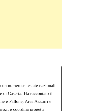
 con numerose testate nazionali
re di Caserta. Ha raccontato il
ne e Pallone, Area Azzurri e
ro.it e coordina progetti