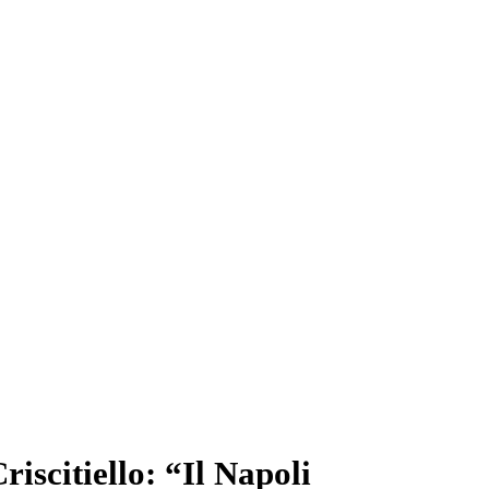
riscitiello: “Il Napoli