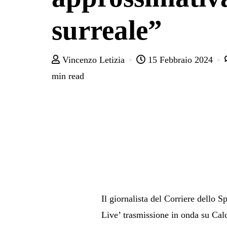
surreale”
Vincenzo Letizia
15 Febbraio 2024
min read
Il giornalista del Corriere dello 
Live’ trasmissione in onda su Ca