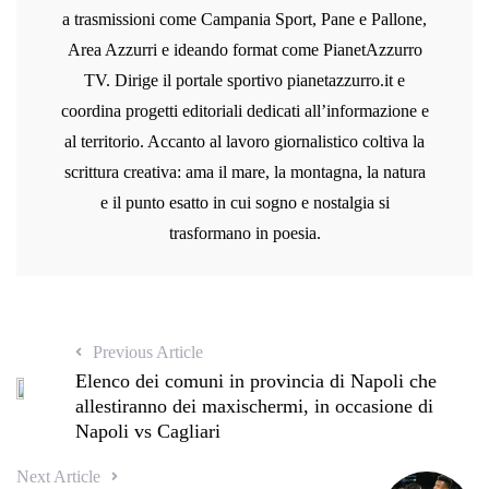
a trasmissioni come Campania Sport, Pane e Pallone,
Area Azzurri e ideando format come PianetAzzurro
TV. Dirige il portale sportivo pianetazzurro.it e
coordina progetti editoriali dedicati all’informazione e
al territorio. Accanto al lavoro giornalistico coltiva la
scrittura creativa: ama il mare, la montagna, la natura
e il punto esatto in cui sogno e nostalgia si
trasformano in poesia.
Previous Article
Elenco dei comuni in provincia di Napoli che
allestiranno dei maxischermi, in occasione di
Napoli vs Cagliari
Next Article