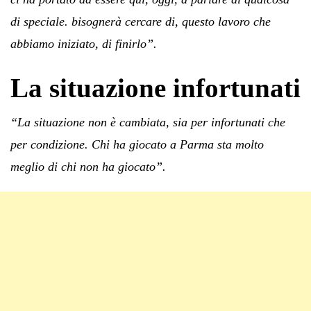
di speciale. bisognerà cercare di, questo lavoro che
abbiamo iniziato, di finirlo”.
La situazione infortunati
“La situazione non è cambiata, sia per infortunati che
per condizione. Chi ha giocato a Parma sta molto
meglio di chi non ha giocato”.