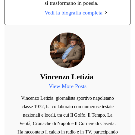
si trasformano in poesia.
Vedi la biografia completa
Vincenzo Letizia
View More Posts
Vincenzo Letizia, giornalista sportivo napoletano
classe 1972, ha collaborato con numerose testate
nazionali e locali, tra cui Il Golfo, Il Tempo, La
Verità, Cronache di Napoli e Il Corriere di Caserta.
Ha raccontato il calcio in radio e in TV, partecipando