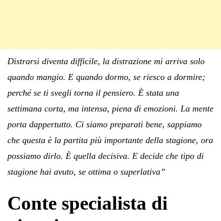
Distrarsi diventa difficile, la distrazione mi arriva solo
quando mangio. E quando dormo, se riesco a dormire;
perché se ti svegli torna il pensiero. È stata una
settimana corta, ma intensa, piena di emozioni. La mente
porta dappertutto. Ci siamo preparati bene, sappiamo
che questa è la partita più importante della stagione, ora
possiamo dirlo. È quella decisiva. E decide che tipo di
stagione hai avuto, se ottima o superlativa”
Conte specialista di