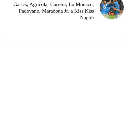
Garics, Agricola, Carrera, Lo Monaco,
Padovano, Maradona Jr. a Kiss Kiss
Napoli