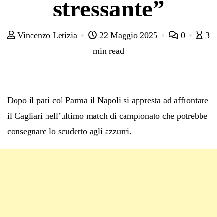
stressante”
Vincenzo Letizia
22 Maggio 2025
0
3
min read
Dopo il pari col Parma il Napoli si appresta ad affrontare
il Cagliari nell’ultimo match di campionato che potrebbe
consegnare lo scudetto agli azzurri.