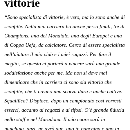
vittorie
“Sono specialista di vittorie, è vero, ma lo sono anche di
sconfitte. Nella mia carriera ho anche perso finali, tre di
Champions, una del Mondiale, una degli Europei e una
di Coppa Uefa, da calciatore. Cerco di essere specialista
nell’aiutare il mio club e i miei ragazzi. Per fare il
meglio, se questo ci porterà a vincere sarà una grande
soddisfazione anche per me. Ma non si deve mai
dimenticare che in carriera ci sono sia vittoria che
sconfitte, che ti creano una scorza dura e anche cattive.
Squalifica? Dispiace, dopo un campionato così vorresti
esserci, accanto ai ragazzi e ai tifosi. C’è grande fiducia
nello staff e nel Maradona. Il mio cuore sarà in
panchina, anzi, ne avrò due, uno in panchina e uno in