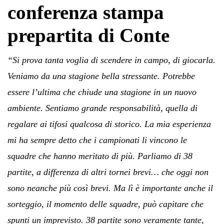
conferenza stampa
prepartita di Conte
“Si prova tanta voglia di scendere in campo, di giocarla.
Veniamo da una stagione bella stressante. Potrebbe
essere l’ultima che chiude una stagione in un nuovo
ambiente. Sentiamo grande responsabilità, quella di
regalare ai tifosi qualcosa di storico. La mia esperienza
mi ha sempre detto che i campionati li vincono le
squadre che hanno meritato di più. Parliamo di 38
partite, a differenza di altri tornei brevi… che oggi non
sono neanche più così brevi. Ma lì è importante anche il
sorteggio, il momento delle squadre, può capitare che
spunti un imprevisto. 38 partite sono veramente tante,