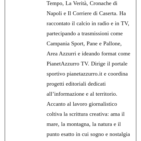
Tempo, La Verità, Cronache di
Napoli e Il Corriere di Caserta. Ha
raccontato il calcio in radio e in TV,
partecipando a trasmissioni come
Campania Sport, Pane e Pallone,
Area Azzurri e ideando format come
PianetAzzurro TV. Dirige il portale
sportivo pianetazzurro.it e coordina
progetti editoriali dedicati
all’informazione e al territorio.
Accanto al lavoro giornalistico
coltiva la scrittura creativa: ama il
mare, la montagna, la natura e il
punto esatto in cui sogno e nostalgia