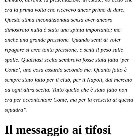
era la prima volta che ricevevo ancor prima di dare.
Questa stima incondizionata senza aver ancora
dimostrato nulla è stata una spinta importante; ma
anche una grande pressione. Quando senti di voler
ripagare si crea tanta pressione, e senti il peso sulle
spalle. Qualsiasi scelta sembrava fosse stata fatta ‘per
Conte’, una cosa assurda secondo me. Quanto fatto è
sempre stato fatto per il club, per il Napoli, dal mercato
ad ogni altra scelta. Tutto quello che è stato fatto non
era per accontentare Conte, ma per la crescita di questa
squadra”.
Il messaggio ai tifosi