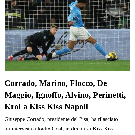
Corrado, Marino, Flocco, De
Maggio, Ignoffo, Alvino, Perinetti,
Krol a Kiss Kiss Napoli
Giuseppe Corrado, presidente del Pisa, ha rilasciato
un’intervista a Radio Goal, in diretta su Kiss Kiss