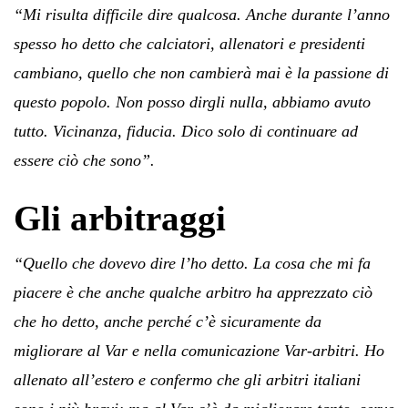
“Mi risulta difficile dire qualcosa. Anche durante l’anno
spesso ho detto che calciatori, allenatori e presidenti
cambiano, quello che non cambierà mai è la passione di
questo popolo. Non posso dirgli nulla, abbiamo avuto
tutto. Vicinanza, fiducia. Dico solo di continuare ad
essere ciò che sono”.
Gli arbitraggi
“Quello che dovevo dire l’ho detto. La cosa che mi fa
piacere è che anche qualche arbitro ha apprezzato ciò
che ho detto, anche perché c’è sicuramente da
migliorare al Var e nella comunicazione Var-arbitri. Ho
allenato all’estero e confermo che gli arbitri italiani