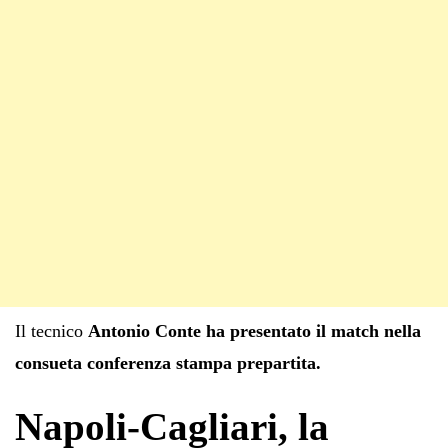
Il tecnico
Antonio Conte ha presentato il match nella
consueta conferenza stampa prepartita.
Napoli-Cagliari, la