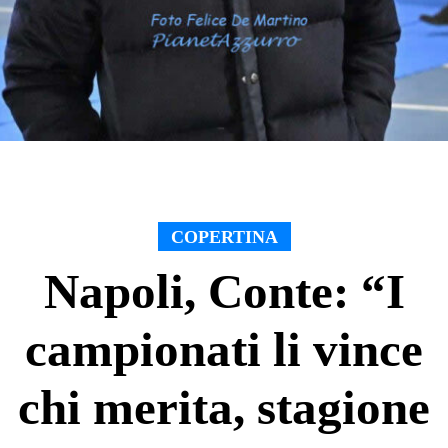
COPERTINA
Napoli, Conte: “I
campionati li vince
chi merita, stagione