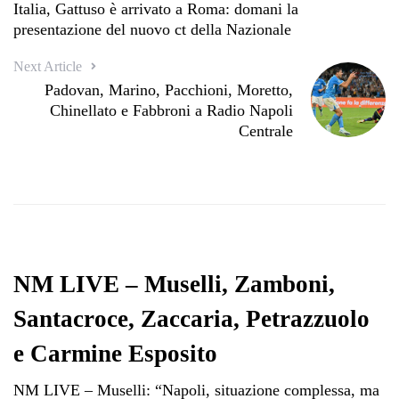
Italia, Gattuso è arrivato a Roma: domani la
presentazione del nuovo ct della Nazionale
Next Article
Padovan, Marino, Pacchioni, Moretto,
Chinellato e Fabbroni a Radio Napoli
Centrale
NM LIVE – Muselli, Zamboni,
Santacroce, Zaccaria, Petrazzuolo
e Carmine Esposito
NM LIVE – Muselli: “Napoli, situazione complessa, ma