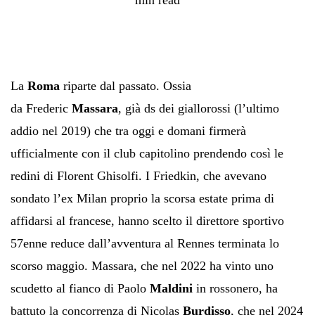
La
Roma
riparte dal passato. Ossia
da Frederic
Massara
, già ds dei giallorossi (l’ultimo
addio nel 2019) che tra oggi e domani firmerà
ufficialmente con il club capitolino prendendo così le
redini di Florent Ghisolfi. I Friedkin, che avevano
sondato l’ex Milan proprio la scorsa estate prima di
affidarsi al francese, hanno scelto il direttore sportivo
57enne reduce dall’avventura al Rennes terminata lo
scorso maggio. Massara, che nel 2022 ha vinto uno
scudetto al fianco di Paolo
Maldini
in rossonero, ha
battuto la concorrenza di Nicolas
Burdisso
, che nel 2024