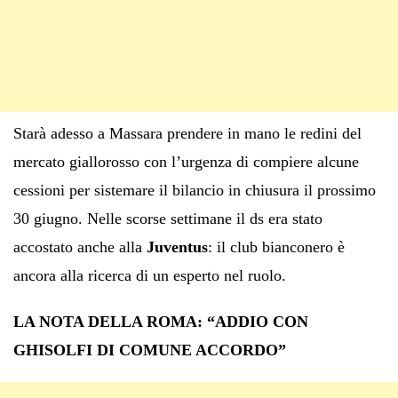
Starà adesso a Massara prendere in mano le redini del
mercato giallorosso con l’urgenza di compiere alcune
cessioni per sistemare il bilancio in chiusura il prossimo
30 giugno. Nelle scorse settimane il ds era stato
accostato anche alla
Juventus
: il club bianconero è
ancora alla ricerca di un esperto nel ruolo.
LA NOTA DELLA ROMA: “ADDIO CON
GHISOLFI DI COMUNE ACCORDO”