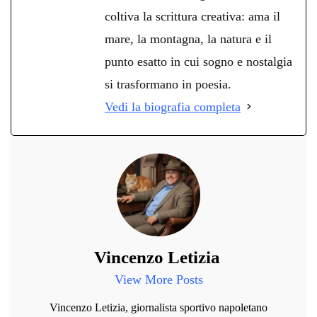
coltiva la scrittura creativa: ama il
mare, la montagna, la natura e il
punto esatto in cui sogno e nostalgia
si trasformano in poesia.
Vedi la biografia completa
Vincenzo Letizia
View More Posts
Vincenzo Letizia, giornalista sportivo napoletano