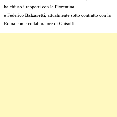
ha chiuso i rapporti con la Fiorentina,
e Federico
Balzaretti,
attualmente sotto contratto con la
Roma come collaboratore di Ghisolfi.