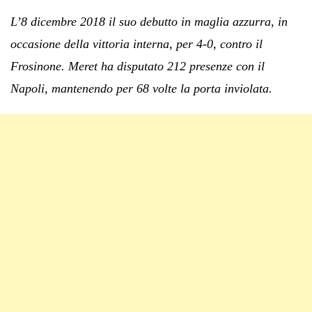
L’8 dicembre 2018 il suo debutto in maglia azzurra, in
occasione della vittoria interna, per 4-0, contro il
Frosinone. Meret ha disputato 212 presenze con il
Napoli, mantenendo per 68 volte la porta inviolata.