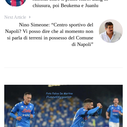
chiusura, poi Beukema e Juanlu
Next Article
Nino Simeone: “Centro sportivo del
Napoli? Vi posso dire che al momento non
si parla di terreni in possesso del Comune
di Napoli”