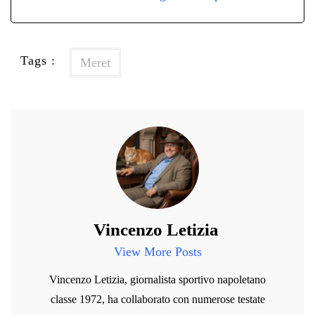
Tags :
Meret
Vincenzo Letizia
View More Posts
Vincenzo Letizia, giornalista sportivo napoletano
classe 1972, ha collaborato con numerose testate