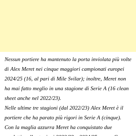
Nessun portiere ha mantenuto la porta inviolata più volte
di Alex Meret nei cinque maggiori campionati europei
2024/25 (16, al pari di Mile Svilar); inoltre, Meret non
ha mai fatto meglio in una stagione di Serie A (16 clean
sheet anche nel 2022/23).
Nelle ultime tre stagioni (dal 2022/23) Alex Meret è il
portiere che ha parato più rigori in Serie A (cinque).
Con la maglia azzurra Meret ha conquistato due