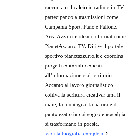
raccontato il calcio in radio e in TV,
partecipando a trasmissioni come
Campania Sport, Pane e Pallone,
Area Azzurri e ideando format come
PianetAzzurro TV. Dirige il portale
sportivo pianetazzurro.it e coordina
progetti editoriali dedicati
all’informazione e al territorio.
Accanto al lavoro giornalistico
coltiva la scrittura creativa: ama il
mare, la montagna, la natura e il
punto esatto in cui sogno e nostalgia
si trasformano in poesia.
Vedi la biografia completa