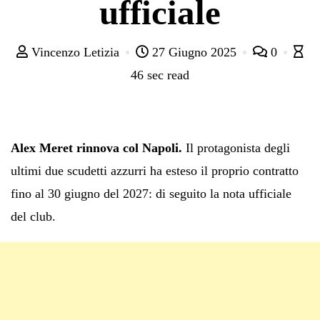
ufficiale
Vincenzo Letizia
27 Giugno 2025
0
46 sec read
Alex Meret rinnova col Napoli.
Il protagonista degli
ultimi due scudetti azzurri ha esteso il proprio contratto
fino al 30 giugno del 2027: di seguito la nota ufficiale
del club.