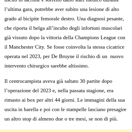
l’ultima gara, potrebbe aver subito una lesione di alto
grado al bicipite femorale destro. Una diagnosi pesante,
che riporta il belga all’incubo degli infortuni muscolari
già vissuto dopo la vittoria della Champions League con
il Manchester City. Se fosse coinvolta la stessa cicatrice
operata nel 2023, per De Bruyne il rischio di un nuovo
intervento chirurgico sarebbe altissimo.
Il centrocampista aveva già saltato 30 partite dopo
l’operazione del 2023 e, nella passata stagione, era
rimasto ai box per altri 44 giorni. Le immagini della sua
uscita in barella e poi con le stampelle lasciano presagire
un altro stop di almeno due o tre mesi, se non di più.