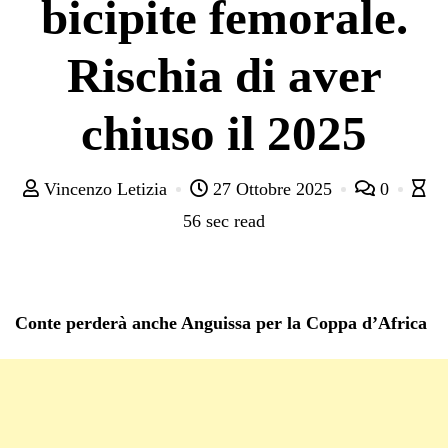
bicipite femorale.
Rischia di aver
chiuso il 2025
Vincenzo Letizia
27 Ottobre 2025
0
56 sec read
Conte perderà anche Anguissa per la Coppa d’Africa