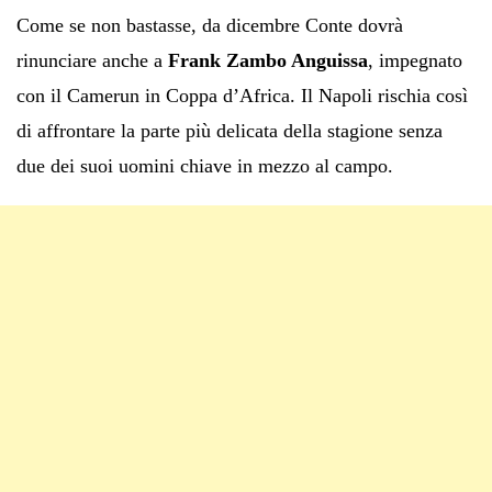
Come se non bastasse, da dicembre Conte dovrà
rinunciare anche a
Frank Zambo Anguissa
, impegnato
con il Camerun in Coppa d’Africa. Il Napoli rischia così
di affrontare la parte più delicata della stagione senza
due dei suoi uomini chiave in mezzo al campo.