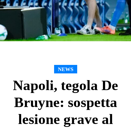
NEWS
Napoli, tegola De
Bruyne: sospetta
lesione grave al