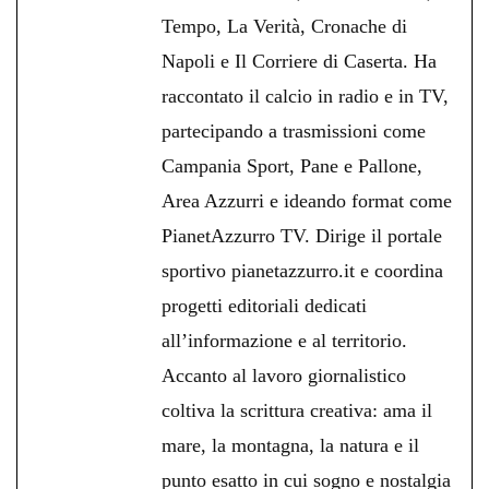
Tempo, La Verità, Cronache di
Napoli e Il Corriere di Caserta. Ha
raccontato il calcio in radio e in TV,
partecipando a trasmissioni come
Campania Sport, Pane e Pallone,
Area Azzurri e ideando format come
PianetAzzurro TV. Dirige il portale
sportivo pianetazzurro.it e coordina
progetti editoriali dedicati
all’informazione e al territorio.
Accanto al lavoro giornalistico
coltiva la scrittura creativa: ama il
mare, la montagna, la natura e il
punto esatto in cui sogno e nostalgia