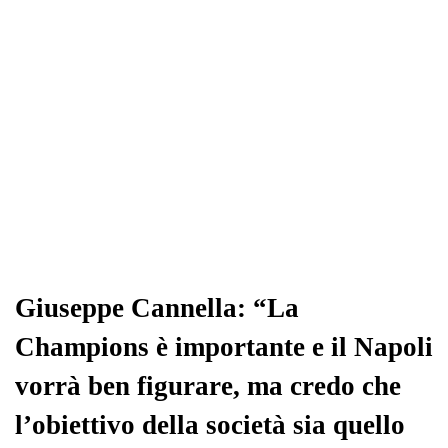
Giuseppe Cannella: “La
Champions è importante e il Napoli
vorrà ben figurare, ma credo che
l’obiettivo della società sia quello