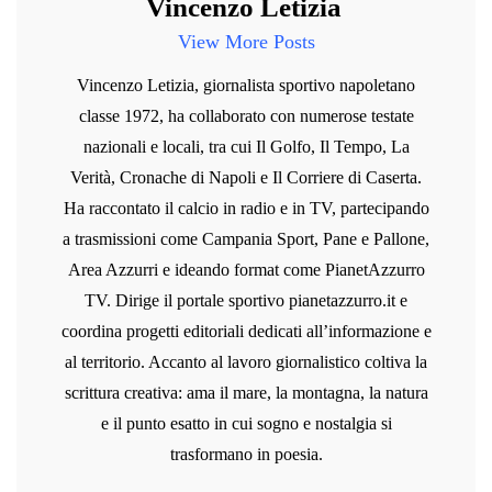
Vincenzo Letizia
View More Posts
Vincenzo Letizia, giornalista sportivo napoletano
classe 1972, ha collaborato con numerose testate
nazionali e locali, tra cui Il Golfo, Il Tempo, La
Verità, Cronache di Napoli e Il Corriere di Caserta.
Ha raccontato il calcio in radio e in TV, partecipando
a trasmissioni come Campania Sport, Pane e Pallone,
Area Azzurri e ideando format come PianetAzzurro
TV. Dirige il portale sportivo pianetazzurro.it e
coordina progetti editoriali dedicati all’informazione e
al territorio. Accanto al lavoro giornalistico coltiva la
scrittura creativa: ama il mare, la montagna, la natura
e il punto esatto in cui sogno e nostalgia si
trasformano in poesia.