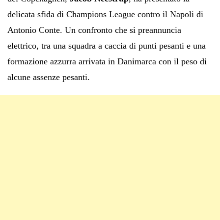
delicata sfida di Champions League contro il Napoli di
Antonio Conte. Un confronto che si preannuncia
elettrico, tra una squadra a caccia di punti pesanti e una
formazione azzurra arrivata in Danimarca con il peso di
alcune assenze pesanti.