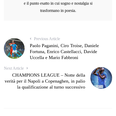
e il punto esatto in cui sogno e nostalgia si
trasformano in poesia.
Previous Article
Paolo Paganini, Ciro Troise, Daniele
Fortuna, Enrico Castellacci, Davide
Uccella e Mario Fabbroni
Next Article
CHAMPIONS LEAGUE – Notte della
verità per il Napoli a Copenaghen, in palio
la qualificazione al turno successivo