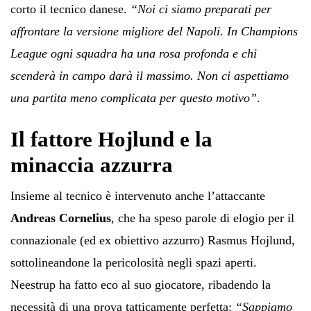
corto il tecnico danese.
“Noi ci siamo preparati per
affrontare la versione migliore del Napoli. In Champions
League ogni squadra ha una rosa profonda e chi
scenderà in campo darà il massimo. Non ci aspettiamo
una partita meno complicata per questo motivo”
.
Il fattore Hojlund e la
minaccia azzurra
Insieme al tecnico è intervenuto anche l’attaccante
Andreas Cornelius
, che ha speso parole di elogio per il
connazionale (ed ex obiettivo azzurro) Rasmus Hojlund,
sottolineandone la pericolosità negli spazi aperti.
Neestrup ha fatto eco al suo giocatore, ribadendo la
necessità di una prova tatticamente perfetta:
“Sappiamo