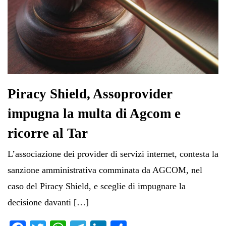
Piracy Shield, Assoprovider
impugna la multa di Agcom e
ricorre al Tar
L’associazione dei provider di servizi internet, contesta la
sanzione amministrativa comminata da AGCOM, nel
caso del Piracy Shield, e sceglie di impugnare la
decisione davanti […]