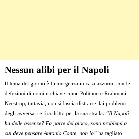
Nessun alibi per il Napoli
Il tema del giorno è l’emergenza in casa azzurra, con le
defezioni di uomini chiave come Politano e Rrahmani.
Neestrup, tuttavia, non si lascia distrarre dai problemi
degli avversari e tira dritto per la sua strada:
“Il Napoli
ha delle assenze? Fa parte del gioco, sono problemi a
cui deve pensare Antonio Conte, non io”
ha tagliato