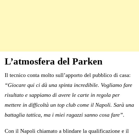
L’atmosfera del Parken
Il tecnico conta molto sull’apporto del pubblico di casa:
“Giocare qui ci dà una spinta incredibile. Vogliamo fare
risultato e sappiamo di avere le carte in regola per
mettere in difficoltà un top club come il Napoli. Sarà una
battaglia tattica, ma i miei ragazzi sanno cosa fare”
.
Con il Napoli chiamato a blindare la qualificazione e il