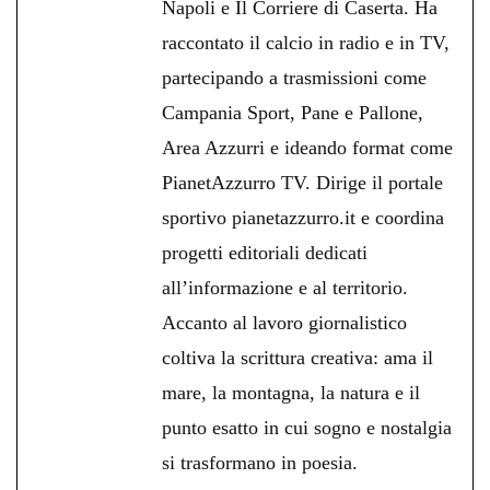
Napoli e Il Corriere di Caserta. Ha
raccontato il calcio in radio e in TV,
partecipando a trasmissioni come
Campania Sport, Pane e Pallone,
Area Azzurri e ideando format come
PianetAzzurro TV. Dirige il portale
sportivo pianetazzurro.it e coordina
progetti editoriali dedicati
all’informazione e al territorio.
Accanto al lavoro giornalistico
coltiva la scrittura creativa: ama il
mare, la montagna, la natura e il
punto esatto in cui sogno e nostalgia
si trasformano in poesia.