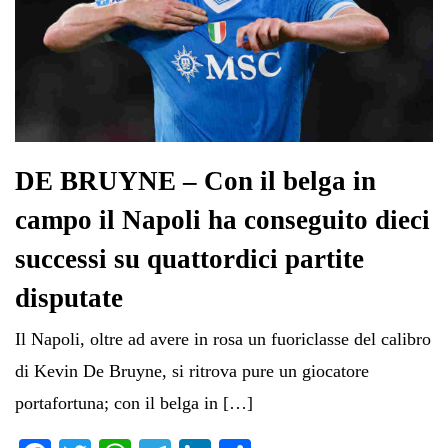
DE BRUYNE – Con il belga in
campo il Napoli ha conseguito dieci
successi su quattordici partite
disputate
Il Napoli, oltre ad avere in rosa un fuoriclasse del calibro
di Kevin De Bruyne, si ritrova pure un giocatore
portafortuna; con il belga in […]