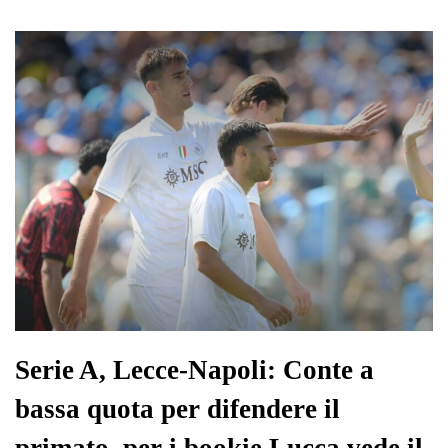
Serie A, Lecce-Napoli: Conte a
bassa quota per difendere il