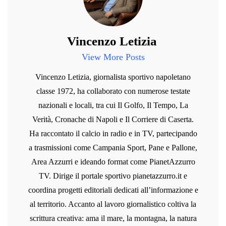
Vincenzo Letizia
View More Posts
Vincenzo Letizia, giornalista sportivo napoletano
classe 1972, ha collaborato con numerose testate
nazionali e locali, tra cui Il Golfo, Il Tempo, La
Verità, Cronache di Napoli e Il Corriere di Caserta.
Ha raccontato il calcio in radio e in TV, partecipando
a trasmissioni come Campania Sport, Pane e Pallone,
Area Azzurri e ideando format come PianetAzzurro
TV. Dirige il portale sportivo pianetazzurro.it e
coordina progetti editoriali dedicati all’informazione e
al territorio. Accanto al lavoro giornalistico coltiva la
scrittura creativa: ama il mare, la montagna, la natura