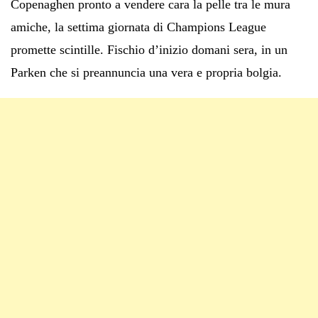
Copenaghen pronto a vendere cara la pelle tra le mura
amiche, la settima giornata di Champions League
promette scintille. Fischio d’inizio domani sera, in un
Parken che si preannuncia una vera e propria bolgia.