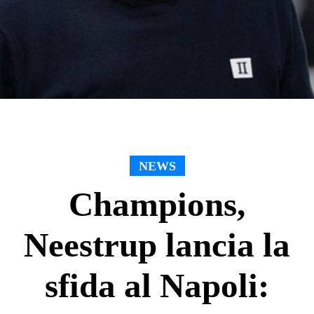
NEWS
Champions,
Neestrup lancia la
sfida al Napoli: