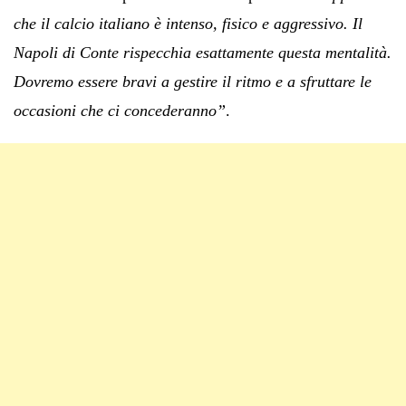
che il calcio italiano è intenso, fisico e aggressivo. Il
Napoli di Conte rispecchia esattamente questa mentalità.
Dovremo essere bravi a gestire il ritmo e a sfruttare le
occasioni che ci concederanno”
.