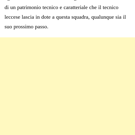
di un patrimonio tecnico e caratteriale che il tecnico
leccese lascia in dote a questa squadra, qualunque sia il
suo prossimo passo.