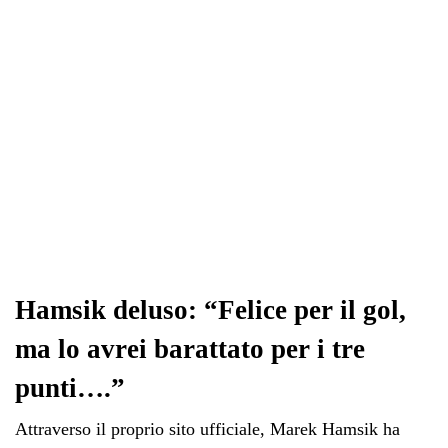
Hamsik deluso: “Felice per il gol,
ma lo avrei barattato per i tre
punti….”
Attraverso il proprio sito ufficiale, Marek Hamsik ha