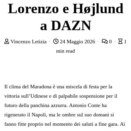
Lorenzo e Højlund
a DAZN
Vincenzo Letizia
24 Maggio 2026
0
1
min read
Il clima del Maradona è una miscela di festa per la
vittoria sull’Udinese e di palpabile sospensione per il
futuro della panchina azzurra. Antonio Conte ha
rigenerato il Napoli, ma le ombre sul suo domani si
fanno fitte proprio nel momento dei saluti a fine gara. Ai