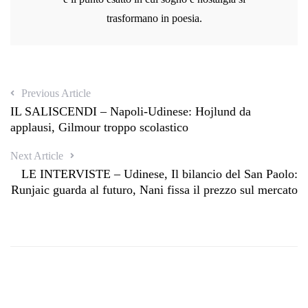
trasformano in poesia.
Previous Article
IL SALISCENDI – Napoli-Udinese: Hojlund da
applausi, Gilmour troppo scolastico
Next Article
LE INTERVISTE – Udinese, Il bilancio del San Paolo:
Runjaic guarda al futuro, Nani fissa il prezzo sul mercato