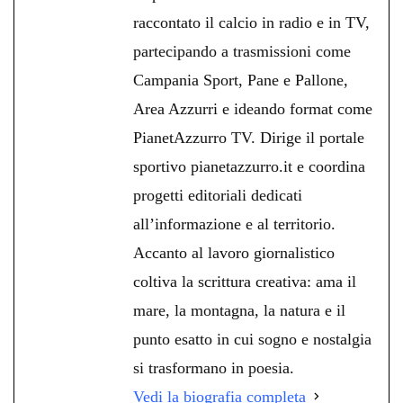
raccontato il calcio in radio e in TV,
partecipando a trasmissioni come
Campania Sport, Pane e Pallone,
Area Azzurri e ideando format come
PianetAzzurro TV. Dirige il portale
sportivo pianetazzurro.it e coordina
progetti editoriali dedicati
all’informazione e al territorio.
Accanto al lavoro giornalistico
coltiva la scrittura creativa: ama il
mare, la montagna, la natura e il
punto esatto in cui sogno e nostalgia
si trasformano in poesia.
Vedi la biografia completa