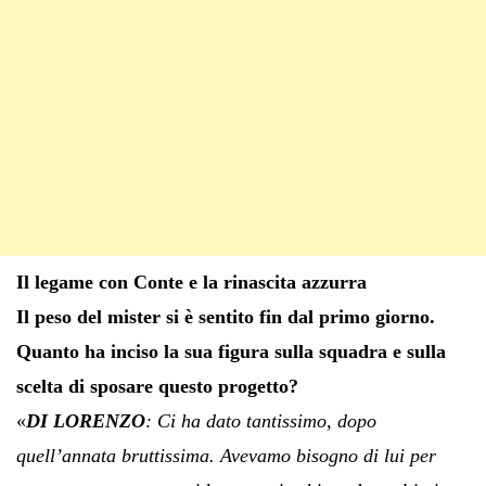
Il legame con Conte e la rinascita azzurra
Il peso del mister si è sentito fin dal primo giorno.
Quanto ha inciso la sua figura sulla squadra e sulla
scelta di sposare questo progetto?
«
DI LORENZO
: Ci ha dato tantissimo, dopo
quell’annata bruttissima. Avevamo bisogno di lui per