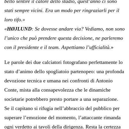
bello sentire il calore dello stadio, quest’anno ci sono
stati sempre vicini. Era un modo per ringraziarli per il
loro tifo.»
«
HØJLUND
: Se dovesse andare via? Vediamo, non sono
l’unico che può prendere questa decisione, ne parleremo
con il presidente e il team. Aspettiamo l’ufficialità.
»
Le parole dei due calciatori fotografano perfettamente lo
stato d’animo dello spogliatoio partenopeo: una profonda
devozione tecnica e umana nei confronti di Antonio
Conte, mista alla consapevolezza che le dinamiche
societarie potrebbero presto portare a una separazione.
Se il capitano si rifugia nell’abbraccio del pubblico per
superare l’emozione del momento, l’attaccante rimanda
ogni verdetto ai tavoli della dirigenza. Resta la certezza