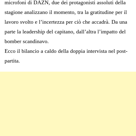
microfoni di DAZN, due dei protagonisti assoluti della
stagione analizzano il momento, tra la gratitudine per il
lavoro svolto e l’incertezza per ciò che accadrà. Da una
parte la leadership del capitano, dall’altra l’impatto del
bomber scandinavo.
Ecco il bilancio a caldo della doppia intervista nel post-
partita.