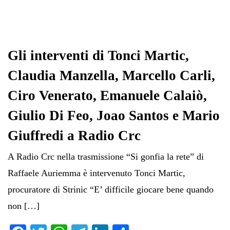
Gli interventi di Tonci Martic,
Claudia Manzella, Marcello Carli,
Ciro Venerato, Emanuele Calaiò,
Giulio Di Feo, Joao Santos e Mario
Giuffredi a Radio Crc
A Radio Crc nella trasmissione “Si gonfia la rete” di
Raffaele Auriemma è intervenuto Tonci Martic,
procuratore di Strinic “E’ difficile giocare bene quando
non […]