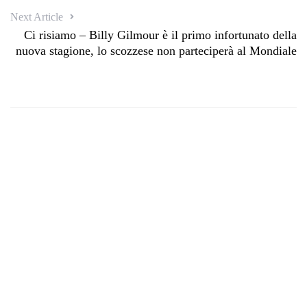
Next Article
Ci risiamo – Billy Gilmour è il primo infortunato della
nuova stagione, lo scozzese non parteciperà al Mondiale