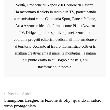
Verità, Cronache di Napoli e Il Corriere di Caserta.
Ha raccontato il calcio in radio e in TV, partecipando
a trasmissioni come Campania Sport, Pane e Pallone,
Area Azzurri e ideando format come PianetAzzurro
TV. Dirige il portale sportivo pianetazzurro.it e
coordina progetti editoriali dedicati all’informazione e
al territorio. Accanto al lavoro giornalistico coltiva la
scrittura creativa: ama il mare, la montagna, la natura
e il punto esatto in cui sogno e nostalgia si
trasformano in poesia.
Previous Article
Champions League, la lezione di Sky: quando il calcio
torna protagonista