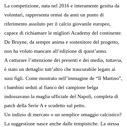
La competizione, nata nel 2016 e interamente gestita da
volontari, rappresenta ormai da anni un punto di
riferimento assoluto per il calcio giovanile europeo,
capace di richiamare le migliori Academy del continente.
De Bruyne, da sempre anima e sostenitore del progetto,
non ha voluto mancare all’edizione di quest’anno.
A catturare l’attenzione dei presenti e dei media, tuttavia,
è stato un dettaglio tutt’altro che trascurabile legato ai
suoi figli. Come mostrato nell’immagine de “Il Mattino”,
i bambini seduti al fianco del campione belga
indossavano la maglia ufficiale del Napoli, completa di
patch della Serie A e scudetto sul petto.
Un indizio di mercato o un semplice omaggio calcistico?
La suggestione nasce anche dalle tempistiche. La stessa