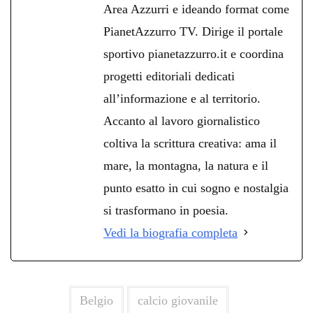
Area Azzurri e ideando format come
PianetAzzurro TV. Dirige il portale
sportivo pianetazzurro.it e coordina
progetti editoriali dedicati
all’informazione e al territorio.
Accanto al lavoro giornalistico
coltiva la scrittura creativa: ama il
mare, la montagna, la natura e il
punto esatto in cui sogno e nostalgia
si trasformano in poesia.
Vedi la biografia completa
Belgio
calcio giovanile