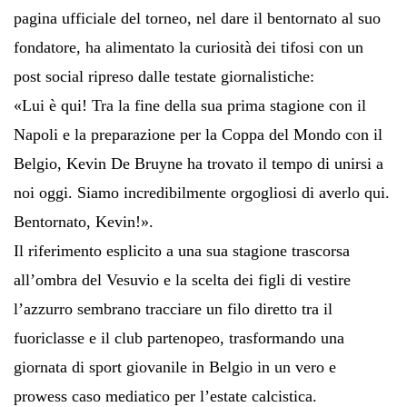
pagina ufficiale del torneo, nel dare il bentornato al suo
fondatore, ha alimentato la curiosità dei tifosi con un
post social ripreso dalle testate giornalistiche:
«Lui è qui! Tra la fine della sua prima stagione con il
Napoli e la preparazione per la Coppa del Mondo con il
Belgio, Kevin De Bruyne ha trovato il tempo di unirsi a
noi oggi. Siamo incredibilmente orgogliosi di averlo qui.
Bentornato, Kevin!».
Il riferimento esplicito a una sua stagione trascorsa
all’ombra del Vesuvio e la scelta dei figli di vestire
l’azzurro sembrano tracciare un filo diretto tra il
fuoriclasse e il club partenopeo, trasformando una
giornata di sport giovanile in Belgio in un vero e
prowess caso mediatico per l’estate calcistica.