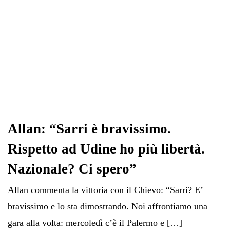
Allan: “Sarri è bravissimo.
Rispetto ad Udine ho più libertà.
Nazionale? Ci spero”
Allan commenta la vittoria con il Chievo: “Sarri? E’
bravissimo e lo sta dimostrando. Noi affrontiamo una
gara alla volta: mercoledì c’è il Palermo e […]