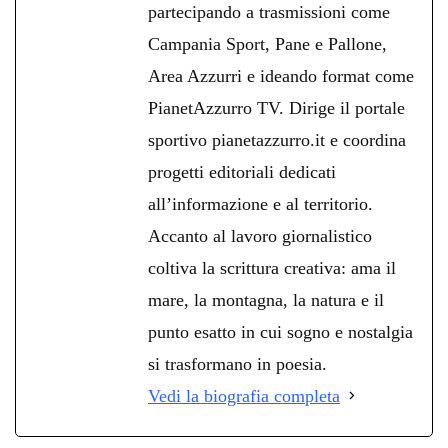
partecipando a trasmissioni come
Campania Sport, Pane e Pallone,
Area Azzurri e ideando format come
PianetAzzurro TV. Dirige il portale
sportivo pianetazzurro.it e coordina
progetti editoriali dedicati
all’informazione e al territorio.
Accanto al lavoro giornalistico
coltiva la scrittura creativa: ama il
mare, la montagna, la natura e il
punto esatto in cui sogno e nostalgia
si trasformano in poesia.
Vedi la biografia completa