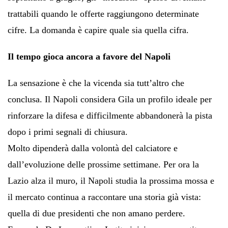
trattabili quando le offerte raggiungono determinate
cifre. La domanda è capire quale sia quella cifra.
Il tempo gioca ancora a favore del Napoli
La sensazione è che la vicenda sia tutt’altro che
conclusa. Il Napoli considera Gila un profilo ideale per
rinforzare la difesa e difficilmente abbandonerà la pista
dopo i primi segnali di chiusura.
Molto dipenderà dalla volontà del calciatore e
dall’evoluzione delle prossime settimane. Per ora la
Lazio alza il muro, il Napoli studia la prossima mossa e
il mercato continua a raccontare una storia già vista:
quella di due presidenti che non amano perdere.