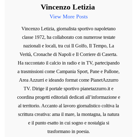
Vincenzo Letizia
View More Posts
Vincenzo Letizia, giornalista sportivo napoletano
classe 1972, ha collaborato con numerose testate
nazionali e locali, tra cui Il Golfo, Il Tempo, La
Verità, Cronache di Napoli e Il Corriere di Caserta.
Ha raccontato il calcio in radio e in TV, partecipando
a trasmissioni come Campania Sport, Pane e Pallone,
Area Azzurri e ideando format come PianetAzzurro
TV. Dirige il portale sportivo pianetazzurro.it e
coordina progetti editoriali dedicati all’informazione e
al territorio. Accanto al lavoro giornalistico coltiva la
scrittura creativa: ama il mare, la montagna, la natura
e il punto esatto in cui sogno e nostalgia si
trasformano in poesia.