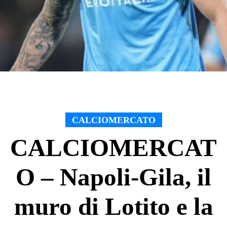
CALCIOMERCATO
CALCIOMERCAT
O – Napoli-Gila, il
muro di Lotito e la