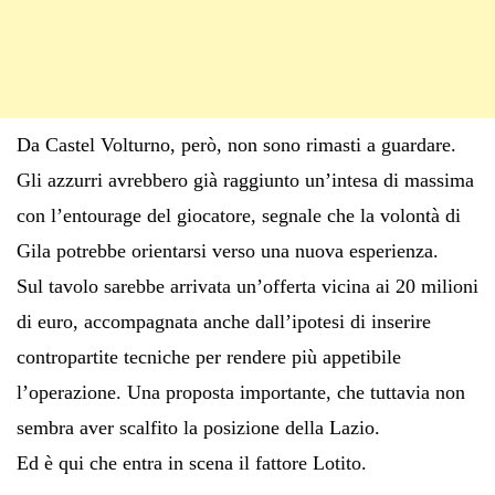
Da Castel Volturno, però, non sono rimasti a guardare.
Gli azzurri avrebbero già raggiunto un’intesa di massima
con l’entourage del giocatore, segnale che la volontà di
Gila potrebbe orientarsi verso una nuova esperienza.
Sul tavolo sarebbe arrivata un’offerta vicina ai 20 milioni
di euro, accompagnata anche dall’ipotesi di inserire
contropartite tecniche per rendere più appetibile
l’operazione. Una proposta importante, che tuttavia non
sembra aver scalfito la posizione della Lazio.
Ed è qui che entra in scena il fattore Lotito.