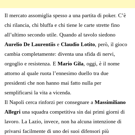
Il mercato assomiglia spesso a una partita di poker. C’è
chi rilancia, chi bluffa e chi tiene le carte strette fino
all’ultimo secondo utile. Quando al tavolo siedono
Aurelio De Laurentiis
e
Claudio Lotito
, però, il gioco
cambia completamente: diventa una sfida di nervi,
orgoglio e resistenza. E
Mario Gila
, oggi, è il nome
attorno al quale ruota l’ennesimo duello tra due
presidenti che non hanno mai fatto nulla per
semplificarsi la vita a vicenda.
Il Napoli cerca rinforzi per consegnare a
Massimiliano
Allegri
una squadra competitiva sin dai primi giorni di
lavoro. La Lazio, invece, non ha alcuna intenzione di
privarsi facilmente di uno dei suoi difensori più