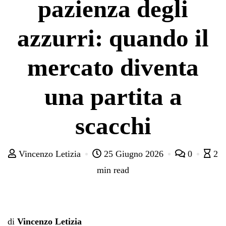
pazienza degli
azzurri: quando il
mercato diventa
una partita a
scacchi
Vincenzo Letizia
25 Giugno 2026
0
2
min read
di
Vincenzo Letizia