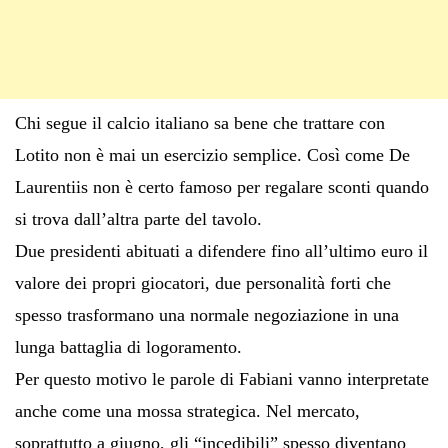
Chi segue il calcio italiano sa bene che trattare con
Lotito non è mai un esercizio semplice. Così come De
Laurentiis non è certo famoso per regalare sconti quando
si trova dall’altra parte del tavolo.
Due presidenti abituati a difendere fino all’ultimo euro il
valore dei propri giocatori, due personalità forti che
spesso trasformano una normale negoziazione in una
lunga battaglia di logoramento.
Per questo motivo le parole di Fabiani vanno interpretate
anche come una mossa strategica. Nel mercato,
soprattutto a giugno, gli “incedibili” spesso diventano