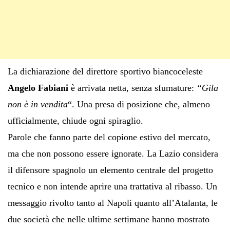
La dichiarazione del direttore sportivo biancoceleste
Angelo Fabiani
è arrivata netta, senza sfumature:
“Gila
non è in vendita
“. Una presa di posizione che, almeno
ufficialmente, chiude ogni spiraglio.
Parole che fanno parte del copione estivo del mercato,
ma che non possono essere ignorate. La Lazio considera
il difensore spagnolo un elemento centrale del progetto
tecnico e non intende aprire una trattativa al ribasso. Un
messaggio rivolto tanto al Napoli quanto all’Atalanta, le
due società che nelle ultime settimane hanno mostrato