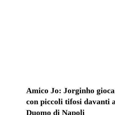
Amico Jo: Jorginho gioca
con piccoli tifosi davanti 
Duomo di Napoli