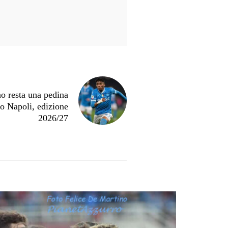
no resta una pedina
o Napoli, edizione
2026/27