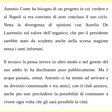
Antonio Conte ha bisogno di un progetto in cui credere e
al Napoli si era convinto di aver concluso il suo ciclo.
Netta la divergenza di opinioni con Aurelio De
Laurentiis sul valore dell’organico, che per il presidente
sarebbe stato da scudetto anche nella scorsa stagione
senza i tanti infortuni.
Il tecnico la pensa invece in altro modo e nel giorno del
suo addio lo ha dischiarato pure pubblicamente. Ma è
acqua passata, ormai. Antonio ci ha tenuto ad arrivare a
un divorzio consensuale e tra amici, con il club azzurro,
anche per non precludersi la possibilità di continuare a
vivere ogni volta che gli sarà possibile la città.