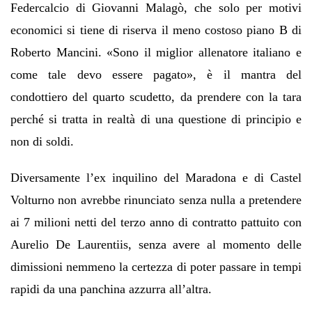
Federcalcio di Giovanni Malagò, che solo per motivi
economici si tiene di riserva il meno costoso piano B di
Roberto Mancini. «Sono il miglior allenatore italiano e
come tale devo essere pagato», è il mantra del
condottiero del quarto scudetto, da prendere con la tara
perché si tratta in realtà di una questione di principio e
non di soldi.
Diversamente l’ex inquilino del Maradona e di Castel
Volturno non avrebbe rinunciato senza nulla a pretendere
ai 7 milioni netti del terzo anno di contratto pattuito con
Aurelio De Laurentiis, senza avere al momento delle
dimissioni nemmeno la certezza di poter passare in tempi
rapidi da una panchina azzurra all’altra.