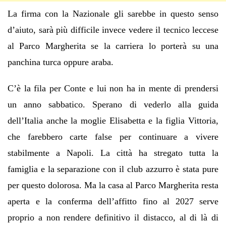
La firma con la Nazionale gli sarebbe in questo senso
d’aiuto, sarà più difficile invece vedere il tecnico leccese
al Parco Margherita se la carriera lo porterà su una
panchina turca oppure araba.
C’è la fila per Conte e lui non ha in mente di prendersi
un anno sabbatico. Sperano di vederlo alla guida
dell’Italia anche la moglie Elisabetta e la figlia Vittoria,
che farebbero carte false per continuare a vivere
stabilmente a Napoli. La città ha stregato tutta la
famiglia e la separazione con il club azzurro è stata pure
per questo dolorosa. Ma la casa al Parco Margherita resta
aperta e la conferma dell’affitto fino al 2027 serve
proprio a non rendere definitivo il distacco, al di là di