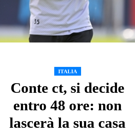
ITALIA
Conte ct, si decide
entro 48 ore: non
lascerà la sua casa