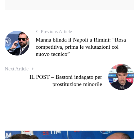
Previous Article
Manna blinda il Napoli a Rimini: “Rosa
competitiva, prima le valutazioni col
nuovo tecnico”
Next Article
IL POST – Bastoni indagato per
prostituzione minorile