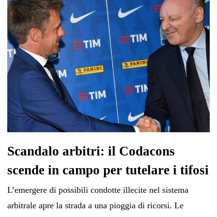
Scandalo arbitri: il Codacons
scende in campo per tutelare i tifosi
L’emergere di possibili condotte illecite nel sistema
arbitrale apre la strada a una pioggia di ricorsi. Le