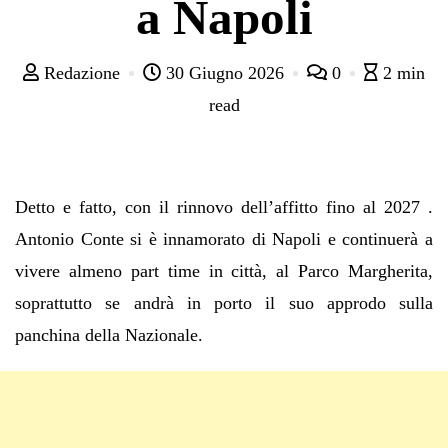
a Napoli
Redazione
30 Giugno 2026
0
2 min
read
Detto e fatto, con il rinnovo dell’affitto fino al 2027 .
Antonio Conte si è innamorato di Napoli e continuerà a
vivere almeno part time in città, al Parco Margherita,
soprattutto se andrà in porto il suo approdo sulla
panchina della Nazionale.