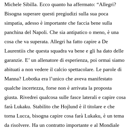
Michele Sibilla. Ecco quanto ha affermato: “Allegri?
Bisogna superare questi pregiudizi sulla sua poca
simpatia, adesso è importante che faccia bene sulla
panchina del Napoli. Che sia antipatico o meno, è una
cosa che va superata. Allegri ha fatto capire a De
Laurentiis che questa squadra va bene e gli ha dato delle
garanzie. E’ un allenatore di esperienza, poi ormai siamo
abituati a non vedere il calcio spettacolare. Le parole di
Manna? Lobotka era l’unico che aveva manifestato
qualche incertezza, forse non è arrivata la proposta
giusta. Rivedrei qualcosa sulle fasce laterali e capire cosa
farà Lukaku. Stabilito che Hojlund è il titolare e che
torna Lucca, bisogna capire cosa farà Lukaku, è un tema
da risolvere. Ha un contratto importante e al Mondiale