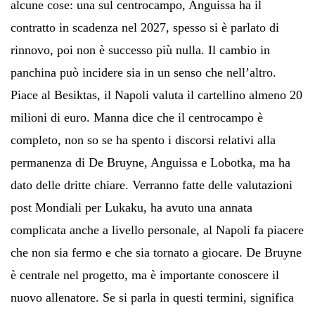
alcune cose: una sul centrocampo, Anguissa ha il
contratto in scadenza nel 2027, spesso si è parlato di
rinnovo, poi non è successo più nulla. Il cambio in
panchina può incidere sia in un senso che nell’altro.
Piace al Besiktas, il Napoli valuta il cartellino almeno 20
milioni di euro. Manna dice che il centrocampo è
completo, non so se ha spento i discorsi relativi alla
permanenza di De Bruyne, Anguissa e Lobotka, ma ha
dato delle dritte chiare. Verranno fatte delle valutazioni
post Mondiali per Lukaku, ha avuto una annata
complicata anche a livello personale, al Napoli fa piacere
che non sia fermo e che sia tornato a giocare. De Bruyne
è centrale nel progetto, ma è importante conoscere il
nuovo allenatore. Se si parla in questi termini, significa