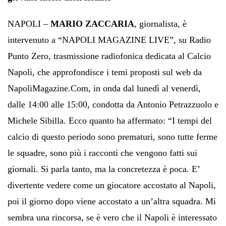
NAPOLI –
MARIO ZACCARIA
, giornalista, è
intervenuto a “NAPOLI MAGAZINE LIVE”, su Radio
Punto Zero, trasmissione radiofonica dedicata al Calcio
Napoli, che approfondisce i temi proposti sul web da
NapoliMagazine.Com, in onda dal lunedì al venerdì,
dalle 14:00 alle 15:00, condotta da Antonio Petrazzuolo e
Michele Sibilla. Ecco quanto ha affermato: “I tempi del
calcio di questo periodo sono prematuri, sono tutte ferme
le squadre, sono più i racconti che vengono fatti sui
giornali. Si parla tanto, ma la concretezza è poca. E’
divertente vedere come un giocatore accostato al Napoli,
poi il giorno dopo viene accostato a un’altra squadra. Mi
sembra una rincorsa, se è vero che il Napoli è interessato