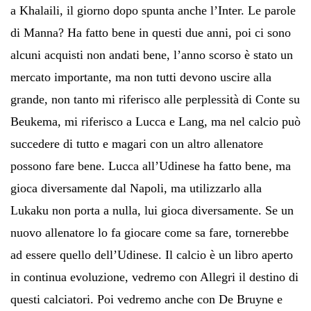
a Khalaili, il giorno dopo spunta anche l’Inter. Le parole
di Manna? Ha fatto bene in questi due anni, poi ci sono
alcuni acquisti non andati bene, l’anno scorso è stato un
mercato importante, ma non tutti devono uscire alla
grande, non tanto mi riferisco alle perplessità di Conte su
Beukema, mi riferisco a Lucca e Lang, ma nel calcio può
succedere di tutto e magari con un altro allenatore
possono fare bene. Lucca all’Udinese ha fatto bene, ma
gioca diversamente dal Napoli, ma utilizzarlo alla
Lukaku non porta a nulla, lui gioca diversamente. Se un
nuovo allenatore lo fa giocare come sa fare, tornerebbe
ad essere quello dell’Udinese. Il calcio è un libro aperto
in continua evoluzione, vedremo con Allegri il destino di
questi calciatori. Poi vedremo anche con De Bruyne e