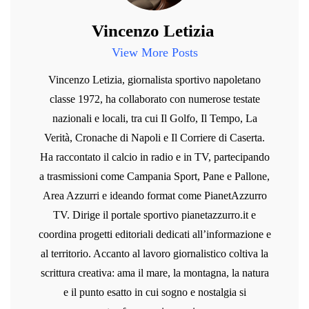
Vincenzo Letizia
View More Posts
Vincenzo Letizia, giornalista sportivo napoletano
classe 1972, ha collaborato con numerose testate
nazionali e locali, tra cui Il Golfo, Il Tempo, La
Verità, Cronache di Napoli e Il Corriere di Caserta.
Ha raccontato il calcio in radio e in TV, partecipando
a trasmissioni come Campania Sport, Pane e Pallone,
Area Azzurri e ideando format come PianetAzzurro
TV. Dirige il portale sportivo pianetazzurro.it e
coordina progetti editoriali dedicati all’informazione e
al territorio. Accanto al lavoro giornalistico coltiva la
scrittura creativa: ama il mare, la montagna, la natura
e il punto esatto in cui sogno e nostalgia si