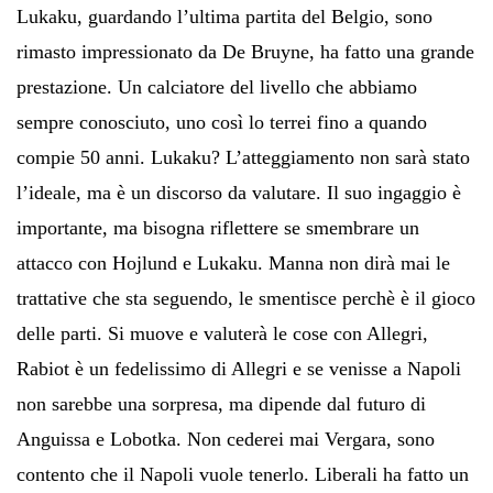
Lukaku, guardando l’ultima partita del Belgio, sono
rimasto impressionato da De Bruyne, ha fatto una grande
prestazione. Un calciatore del livello che abbiamo
sempre conosciuto, uno così lo terrei fino a quando
compie 50 anni. Lukaku? L’atteggiamento non sarà stato
l’ideale, ma è un discorso da valutare. Il suo ingaggio è
importante, ma bisogna riflettere se smembrare un
attacco con Hojlund e Lukaku. Manna non dirà mai le
trattative che sta seguendo, le smentisce perchè è il gioco
delle parti. Si muove e valuterà le cose con Allegri,
Rabiot è un fedelissimo di Allegri e se venisse a Napoli
non sarebbe una sorpresa, ma dipende dal futuro di
Anguissa e Lobotka. Non cederei mai Vergara, sono
contento che il Napoli vuole tenerlo. Liberali ha fatto un