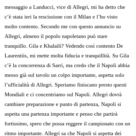
messaggio a Landucci, vice di Allegri, mi ha detto che
c’è stata ieri la rescissione con il Milan e l’ho visto
molto contento. Secondo me con questo annuncio su
Allegri, almeno il popolo napoletano può stare
tranquillo. Gila e Khalaili? Vedendo così contento De
Laurentiis, mi mette molta fiducia e tranquillità. Su Gila
c’è la concorrenza di Sarri, ma credo che il Napoli abbia
messo già sul tavolo un colpo importante, aspetta solo
l’ufficialità di Allegri. Speriamo finiscano presto questi
Mondiali e ci concentriamo sul Napoli. Allegri dovrà
cambiare preparazione e punto di partenza, Napoli si
aspetta una partenza importante e penso che partirà
fortissimo, spero che possa reggere il campionato con un
ritmo importante. Allegri sa che Napoli si aspetta dei