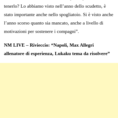
tenerlo? Lo abbiamo visto nell’anno dello scudetto, è
stato importante anche nello spogliatoio. Si è visto anche
l’anno scorso quanto sia mancato, anche a livello di
motivazioni per sostenere i compagni”.
NM LIVE – Rivieccio: “Napoli, Max Allegri
allenatore di esperienza, Lukaku tema da risolvere”