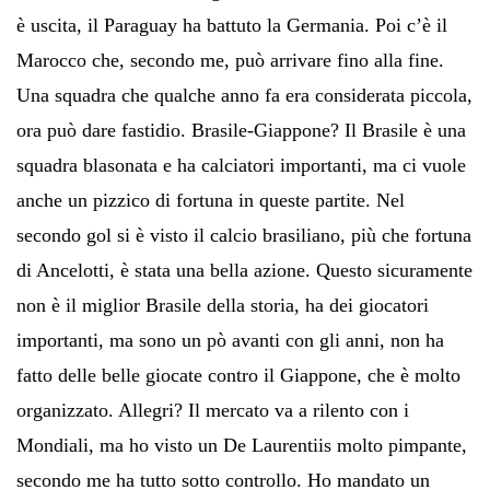
è uscita, il Paraguay ha battuto la Germania. Poi c’è il
Marocco che, secondo me, può arrivare fino alla fine.
Una squadra che qualche anno fa era considerata piccola,
ora può dare fastidio. Brasile-Giappone? Il Brasile è una
squadra blasonata e ha calciatori importanti, ma ci vuole
anche un pizzico di fortuna in queste partite. Nel
secondo gol si è visto il calcio brasiliano, più che fortuna
di Ancelotti, è stata una bella azione. Questo sicuramente
non è il miglior Brasile della storia, ha dei giocatori
importanti, ma sono un pò avanti con gli anni, non ha
fatto delle belle giocate contro il Giappone, che è molto
organizzato. Allegri? Il mercato va a rilento con i
Mondiali, ma ho visto un De Laurentiis molto pimpante,
secondo me ha tutto sotto controllo. Ho mandato un