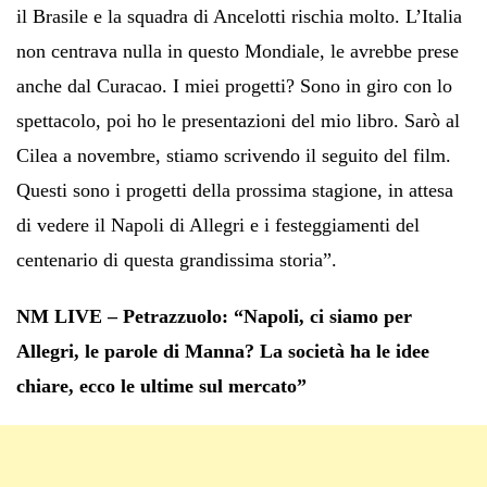
il Brasile e la squadra di Ancelotti rischia molto. L’Italia
non centrava nulla in questo Mondiale, le avrebbe prese
anche dal Curacao. I miei progetti? Sono in giro con lo
spettacolo, poi ho le presentazioni del mio libro. Sarò al
Cilea a novembre, stiamo scrivendo il seguito del film.
Questi sono i progetti della prossima stagione, in attesa
di vedere il Napoli di Allegri e i festeggiamenti del
centenario di questa grandissima storia”.
NM LIVE – Petrazzuolo: “Napoli, ci siamo per
Allegri, le parole di Manna? La società ha le idee
chiare, ecco le ultime sul mercato”