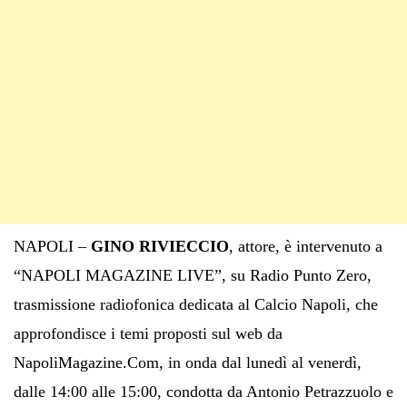
NAPOLI –
GINO RIVIECCIO
, attore, è intervenuto a
“NAPOLI MAGAZINE LIVE”, su Radio Punto Zero,
trasmissione radiofonica dedicata al Calcio Napoli, che
approfondisce i temi proposti sul web da
NapoliMagazine.Com, in onda dal lunedì al venerdì,
dalle 14:00 alle 15:00, condotta da Antonio Petrazzuolo e