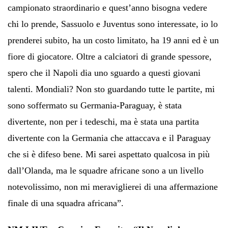
campionato straordinario e quest’anno bisogna vedere
chi lo prende, Sassuolo e Juventus sono interessate, io lo
prenderei subito, ha un costo limitato, ha 19 anni ed è un
fiore di giocatore. Oltre a calciatori di grande spessore,
spero che il Napoli dia uno sguardo a questi giovani
talenti. Mondiali? Non sto guardando tutte le partite, mi
sono soffermato su Germania-Paraguay, è stata
divertente, non per i tedeschi, ma è stata una partita
divertente con la Germania che attaccava e il Paraguay
che si è difeso bene. Mi sarei aspettato qualcosa in più
dall’Olanda, ma le squadre africane sono a un livello
notevolissimo, non mi meraviglierei di una affermazione
finale di una squadra africana”.