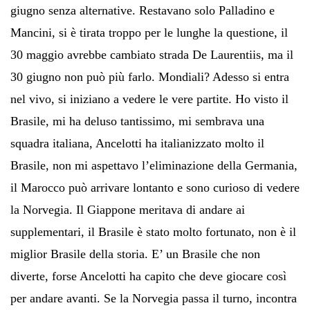
giugno senza alternative. Restavano solo Palladino e
Mancini, si è tirata troppo per le lunghe la questione, il
30 maggio avrebbe cambiato strada De Laurentiis, ma il
30 giugno non può più farlo. Mondiali? Adesso si entra
nel vivo, si iniziano a vedere le vere partite. Ho visto il
Brasile, mi ha deluso tantissimo, mi sembrava una
squadra italiana, Ancelotti ha italianizzato molto il
Brasile, non mi aspettavo l’eliminazione della Germania,
il Marocco può arrivare lontanto e sono curioso di vedere
la Norvegia. Il Giappone meritava di andare ai
supplementari, il Brasile è stato molto fortunato, non è il
miglior Brasile della storia. E’ un Brasile che non
diverte, forse Ancelotti ha capito che deve giocare così
per andare avanti. Se la Norvegia passa il turno, incontra