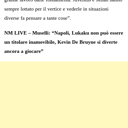
sempre lottato per il vertice e vederle in situazioni
diverse fa pensare a tante cose”.
NM LIVE – Muselli: “Napoli, Lukaku non può essere
un titolare inamovibile, Kevin De Bruyne si diverte
ancora a giocare”