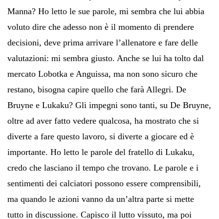
Manna? Ho letto le sue parole, mi sembra che lui abbia
voluto dire che adesso non è il momento di prendere
decisioni, deve prima arrivare l’allenatore e fare delle
valutazioni: mi sembra giusto. Anche se lui ha tolto dal
mercato Lobotka e Anguissa, ma non sono sicuro che
restano, bisogna capire quello che farà Allegri. De
Bruyne e Lukaku? Gli impegni sono tanti, su De Bruyne,
oltre ad aver fatto vedere qualcosa, ha mostrato che si
diverte a fare questo lavoro, si diverte a giocare ed è
importante. Ho letto le parole del fratello di Lukaku,
credo che lasciano il tempo che trovano. Le parole e i
sentimenti dei calciatori possono essere comprensibili,
ma quando le azioni vanno da un’altra parte si mette
tutto in discussione. Capisco il lutto vissuto, ma poi