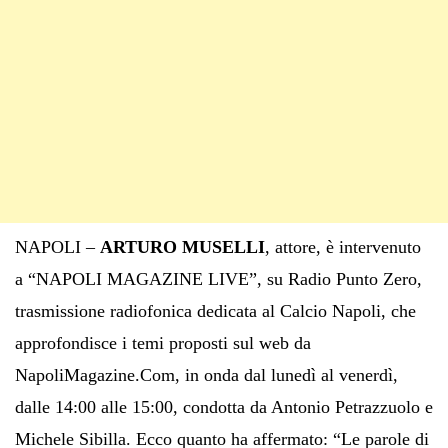
NAPOLI –
ARTURO MUSELLI
, attore, è intervenuto
a “NAPOLI MAGAZINE LIVE”, su Radio Punto Zero,
trasmissione radiofonica dedicata al Calcio Napoli, che
approfondisce i temi proposti sul web da
NapoliMagazine.Com, in onda dal lunedì al venerdì,
dalle 14:00 alle 15:00, condotta da Antonio Petrazzuolo e
Michele Sibilla. Ecco quanto ha affermato: “Le parole di