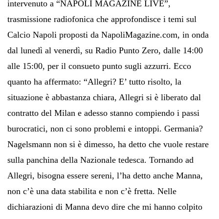
intervenuto a “NAPOLI MAGAZINE LIVE”,
trasmissione radiofonica che approfondisce i temi sul
Calcio Napoli proposti da NapoliMagazine.com, in onda
dal lunedì al venerdì, su Radio Punto Zero, dalle 14:00
alle 15:00, per il consueto punto sugli azzurri. Ecco
quanto ha affermato: “Allegri? E’ tutto risolto, la
situazione è abbastanza chiara, Allegri si è liberato dal
contratto del Milan e adesso stanno compiendo i passi
burocratici, non ci sono problemi e intoppi. Germania?
Nagelsmann non si è dimesso, ha detto che vuole restare
sulla panchina della Nazionale tedesca. Tornando ad
Allegri, bisogna essere sereni, l’ha detto anche Manna,
non c’è una data stabilita e non c’è fretta. Nelle
dichiarazioni di Manna devo dire che mi hanno colpito