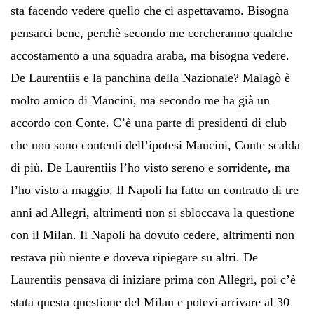
sta facendo vedere quello che ci aspettavamo. Bisogna
pensarci bene, perchè secondo me cercheranno qualche
accostamento a una squadra araba, ma bisogna vedere.
De Laurentiis e la panchina della Nazionale? Malagò è
molto amico di Mancini, ma secondo me ha già un
accordo con Conte. C’è una parte di presidenti di club
che non sono contenti dell’ipotesi Mancini, Conte scalda
di più. De Laurentiis l’ho visto sereno e sorridente, ma
l’ho visto a maggio. Il Napoli ha fatto un contratto di tre
anni ad Allegri, altrimenti non si sbloccava la questione
con il Milan. Il Napoli ha dovuto cedere, altrimenti non
restava più niente e doveva ripiegare su altri. De
Laurentiis pensava di iniziare prima con Allegri, poi c’è
stata questa questione del Milan e potevi arrivare al 30