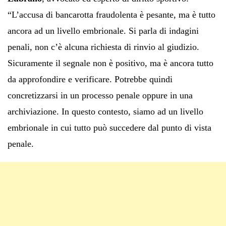
“L’accusa di bancarotta fraudolenta è pesante, ma è tutto
ancora ad un livello embrionale. Si parla di indagini
penali, non c’è alcuna richiesta di rinvio al giudizio.
Sicuramente il segnale non è positivo, ma è ancora tutto
da approfondire e verificare. Potrebbe quindi
concretizzarsi in un processo penale oppure in una
archiviazione. In questo contesto, siamo ad un livello
embrionale in cui tutto può succedere dal punto di vista
penale.