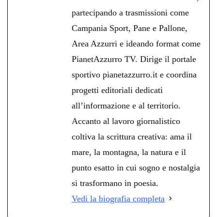
partecipando a trasmissioni come
Campania Sport, Pane e Pallone,
Area Azzurri e ideando format come
PianetAzzurro TV. Dirige il portale
sportivo pianetazzurro.it e coordina
progetti editoriali dedicati
all’informazione e al territorio.
Accanto al lavoro giornalistico
coltiva la scrittura creativa: ama il
mare, la montagna, la natura e il
punto esatto in cui sogno e nostalgia
si trasformano in poesia.
Vedi la biografia completa