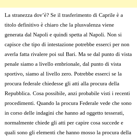
La stranezza dov’è? Se il trasferimento di Caprile è a
titolo definitivo è chiaro che la plusvalenza viene
generata dal Napoli e quindi spetta al Napoli. Non si
capisce che tipo di intestazione potrebbe esserci per non
averla fatta rivalere poi sul Bari. Ma se dal punto di vista
penale siamo a livello embrionale, dal punto di vista
sportivo, siamo al livello zero. Potrebbe esserci se la
procura federale chiedesse gli atti alla procura della
Repubblica. Cosa possibile, anzi probabile visti i recenti
procedimenti. Quando la procura Federale vede che sono
in corso delle indagini che hanno ad oggetto tesserati,
normalmente chiede gli atti per capire cosa succede e
quali sono gli elementi che hanno mosso la procura della