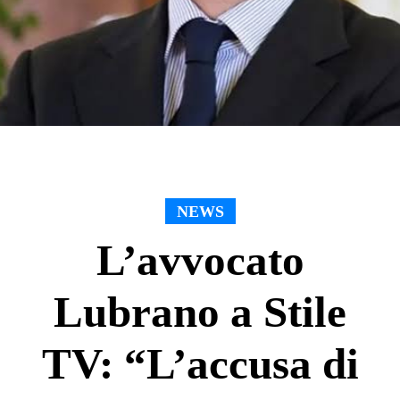
NEWS
L’avvocato
Lubrano a Stile
TV: “L’accusa di