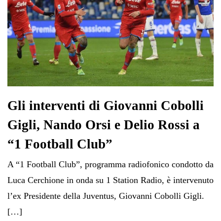
Gli interventi di Giovanni Cobolli
Gigli, Nando Orsi e Delio Rossi a
“1 Football Club”
A “1 Football Club”, programma radiofonico condotto da
Luca Cerchione in onda su 1 Station Radio, è intervenuto
l’ex Presidente della Juventus, Giovanni Cobolli Gigli.
[…]