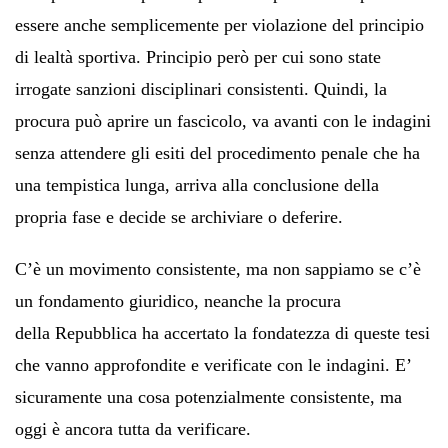
essere anche semplicemente per violazione del principio
di lealtà sportiva. Principio però per cui sono state
irrogate sanzioni disciplinari consistenti. Quindi, la
procura può aprire un fascicolo, va avanti con le indagini
senza attendere gli esiti del procedimento penale che ha
una tempistica lunga, arriva alla conclusione della
propria fase e decide se archiviare o deferire.
C’è un movimento consistente, ma non sappiamo se c’è
un fondamento giuridico, neanche la procura
della Repubblica ha accertato la fondatezza di queste tesi
che vanno approfondite e verificate con le indagini. E’
sicuramente una cosa potenzialmente consistente, ma
oggi è ancora tutta da verificare.