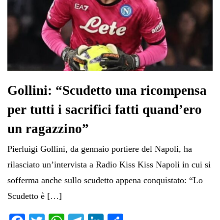
Gollini: “Scudetto una ricompensa
per tutti i sacrifici fatti quand’ero
un ragazzino”
Pierluigi Gollini, da gennaio portiere del Napoli, ha
rilasciato un’intervista a Radio Kiss Kiss Napoli in cui si
sofferma anche sullo scudetto appena conquistato: “Lo
Scudetto è […]