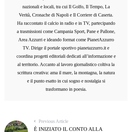
nazionali e locali, tra cui Il Golfo, Il Tempo, La
Verità, Cronache di Napoli e Il Corriere di Caserta.
Ha raccontato il calcio in radio e in TV, partecipando
a trasmissioni come Campania Sport, Pane e Pallone,
Area Azzurri e ideando format come PianetAzzurro
TV. Dirige il portale sportivo pianetazzurro.it e
coordina progetti editoriali dedicati all’informazione e
al territorio. Accanto al lavoro giornalistico coltiva la
scrittura creativa: ama il mare, la montagna, la natura
e il punto esatto in cui sogno e nostalgia si
trasformano in poesia.
Previous Article
È INIZIATO IL CONTO ALLA