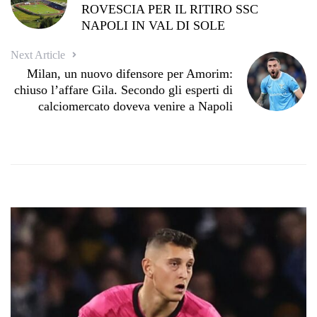
ROVESCIA PER IL RITIRO SSC
NAPOLI IN VAL DI SOLE
Next Article
Milan, un nuovo difensore per Amorim:
chiuso l’affare Gila. Secondo gli esperti di
calciomercato doveva venire a Napoli