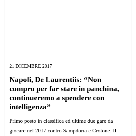
21 DICEMBRE 2017
Napoli, De Laurentiis: “Non
compro per far stare in panchina,
continueremo a spendere con
intelligenza”
Primo posto in classifica ed ultime due gare da
giocare nel 2017 contro Sampdoria e Crotone. Il