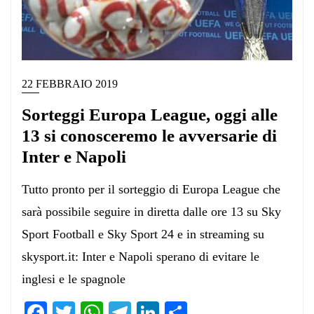
22 FEBBRAIO 2019
Sorteggi Europa League, oggi alle
13 si conosceremo le avversarie di
Inter e Napoli
Tutto pronto per il sorteggio di Europa League che
sarà possibile seguire in diretta dalle ore 13 su Sky
Sport Football e Sky Sport 24 e in streaming su
skysport.it: Inter e Napoli sperano di evitare le
inglesi e le spagnole
Facebook
Twitter
WhatsApp
Telegram
LinkedIn
Condividi