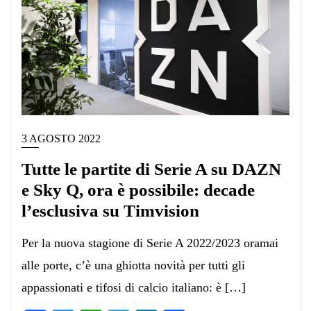
3 AGOSTO 2022
Tutte le partite di Serie A su DAZN
e Sky Q, ora è possibile: decade
l’esclusiva su Timvision
Per la nuova stagione di Serie A 2022/2023 oramai
alle porte, c’è una ghiotta novità per tutti gli
appassionati e tifosi di calcio italiano: è […]