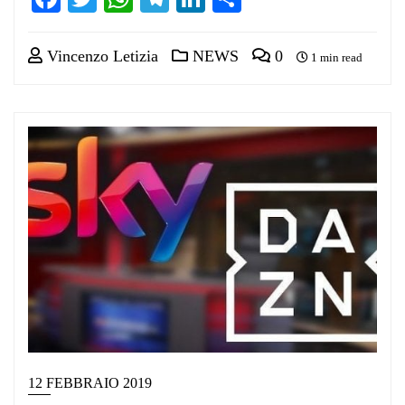
Vincenzo Letizia
NEWS
0
1 min read
12 FEBBRAIO 2019