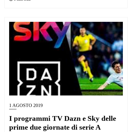
1 AGOSTO 2019
I programmi TV Dazn e Sky delle
prime due giornate di serie A