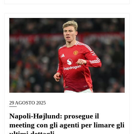
29 AGOSTO 2025
Napoli-Højlund: prosegue il
meeting con gli agenti per limare gli
ultimi dettagli