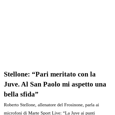
Stellone: “Pari meritato con la
Juve. Al San Paolo mi aspetto una
bella sfida”
Roberto Stellone, allenatore del Frosinone, parla ai
microfoni di Marte Sport Live: “La Juve ai punti