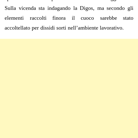
Sulla vicenda sta indagando la Digos, ma secondo gli
elementi raccolti finora il cuoco sarebbe stato
accoltellato per dissidi sorti nell’ambiente lavorativo.