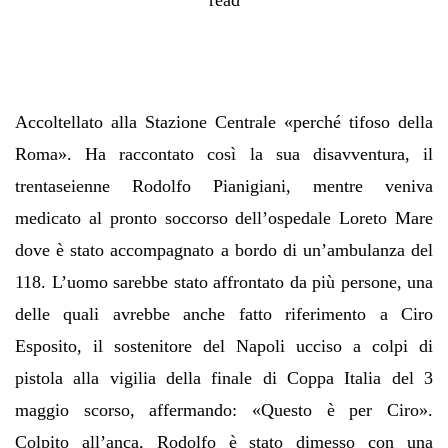
Accoltellato alla Stazione Centrale «perché tifoso della
Roma». Ha raccontato così la sua disavventura, il
trentaseienne Rodolfo Pianigiani, mentre veniva
medicato al pronto soccorso dell’ospedale Loreto Mare
dove è stato accompagnato a bordo di un’ambulanza del
118. L’uomo sarebbe stato affrontato da più persone, una
delle quali avrebbe anche fatto riferimento a Ciro
Esposito, il sostenitore del Napoli ucciso a colpi di
pistola alla vigilia della finale di Coppa Italia del 3
maggio scorso, affermando: «Questo è per Ciro».
Colpito all’anca, Rodolfo è stato dimesso con una