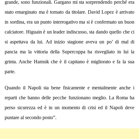
grande, sono funzionali. Gargano mi sta sorprendendo perché era
stato emarginato ma è tornato da titolare. David Lopez è arrivato
in sordina, era un punto interrogativo ma si è confermato un buon
calciatore. Higuain è un leader indiscusso, sta dando quello che ci
si aspettava da lui. Ad inizio stagione aveva un po’ di mal di
pancia ma la vittoria della Supercoppa ha risvegliato in lui la
grinta. Anche Hamsik che è il capitano è migliorato e fa la sua
parte.
Quando il Napoli sta bene fisicamente e mentalmente anche i
reparti che hanno delle pecche funzionano meglio. La Roma ha
perso sicurezza ed è in un momento di crisi ed il Napoli deve
puntare al secondo posto”.