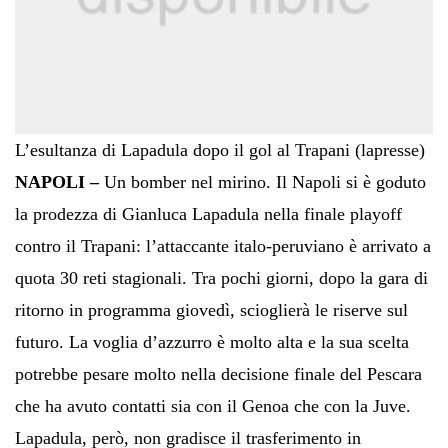
L’esultanza di Lapadula dopo il gol al Trapani (lapresse)
NAPOLI –
Un bomber nel mirino. Il Napoli si è goduto
la prodezza di Gianluca Lapadula nella finale playoff
contro il Trapani: l’attaccante italo-peruviano è arrivato a
quota 30 reti stagionali. Tra pochi giorni, dopo la gara di
ritorno in programma giovedì, scioglierà le riserve sul
futuro. La voglia d’azzurro è molto alta e la sua scelta
potrebbe pesare molto nella decisione finale del Pescara
che ha avuto contatti sia con il Genoa che con la Juve.
Lapadula, però, non gradisce il trasferimento in