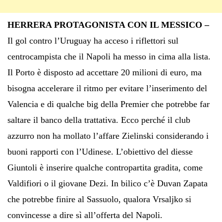
HERRERA PROTAGONISTA CON IL MESSICO –
Il gol contro l’Uruguay ha acceso i riflettori sul
centrocampista che il Napoli ha messo in cima alla lista.
Il Porto è disposto ad accettare 20 milioni di euro, ma
bisogna accelerare il ritmo per evitare l’inserimento del
Valencia e di qualche big della Premier che potrebbe far
saltare il banco della trattativa. Ecco perché il club
azzurro non ha mollato l’affare Zielinski considerando i
buoni rapporti con l’Udinese. L’obiettivo del diesse
Giuntoli è inserire qualche contropartita gradita, come
Valdifiori o il giovane Dezi. In bilico c’è Duvan Zapata
che potrebbe finire al Sassuolo, qualora Vrsaljko si
convincesse a dire sì all’offerta del Napoli.