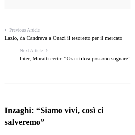
Previous Article
Lazio, da Candreva a Onazi il tesoretto per il mercato
Next Article
Inter, Moratti certo: “Ora i tifosi possono sognare”
Inzaghi: “Siamo vivi, così ci
salveremo”
…