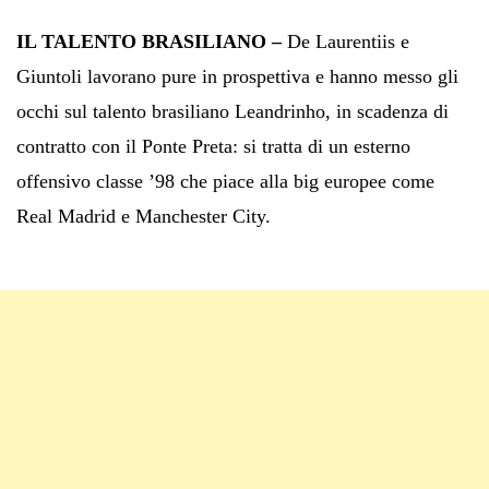
IL TALENTO BRASILIANO –
De Laurentiis e
Giuntoli lavorano pure in prospettiva e hanno messo gli
occhi sul talento brasiliano Leandrinho, in scadenza di
contratto con il Ponte Preta: si tratta di un esterno
offensivo classe ’98 che piace alla big europee come
Real Madrid e Manchester City.