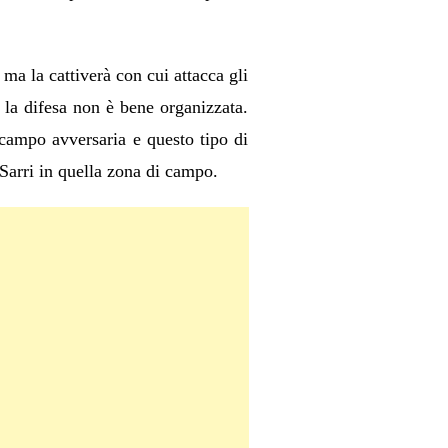
ma la cattiverà con cui attacca gli
 la difesa non è bene organizzata.
campo avversaria e questo tipo di
Sarri in quella zona di campo.