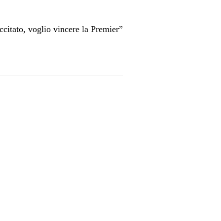
citato, voglio vincere la Premier”