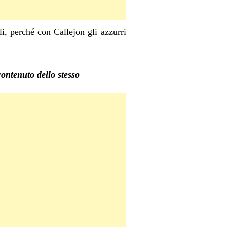
i, perché con Callejon gli azzurri
contenuto dello stesso