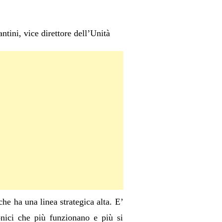
ini, vice direttore dell’Unità
he ha una linea strategica alta. E’
nici che più funzionano e più si