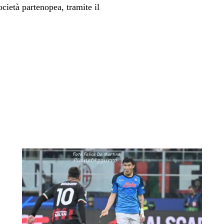
ocietà partenopea, tramite il