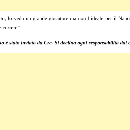
to, lo vedo un grande giocatore ma non l’ideale per il Napol
 correre”.
o è stato inviato da Crc. Si declina ogni responsabilità dal 