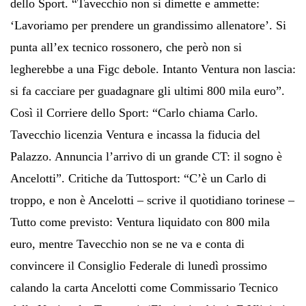
dello Sport. “Tavecchio non si dimette e ammette:
‘Lavoriamo per prendere un grandissimo allenatore’. Si
punta all’ex tecnico rossonero, che però non si
legherebbe a una Figc debole. Intanto Ventura non lascia:
si fa cacciare per guadagnare gli ultimi 800 mila euro”.
Così il Corriere dello Sport: “Carlo chiama Carlo.
Tavecchio licenzia Ventura e incassa la fiducia del
Palazzo. Annuncia l’arrivo di un grande CT: il sogno è
Ancelotti”. Critiche da Tuttosport: “C’è un Carlo di
troppo, e non è Ancelotti – scrive il quotidiano torinese –
Tutto come previsto: Ventura liquidato con 800 mila
euro, mentre Tavecchio non se ne va e conta di
convincere il Consiglio Federale di lunedì prossimo
calando la carta Ancelotti come Commissario Tecnico