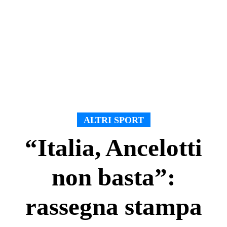
ALTRI SPORT
“Italia, Ancelotti
non basta”:
rassegna stampa