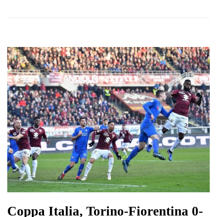
Coppa Italia, Torino-Fiorentina 0-