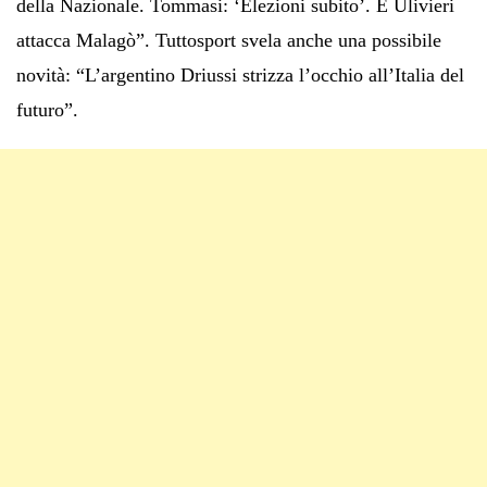
della Nazionale. Tommasi: ‘Elezioni subito’. E Ulivieri
attacca Malagò”. Tuttosport svela anche una possibile
novità: “L’argentino Driussi strizza l’occhio all’Italia del
futuro”.