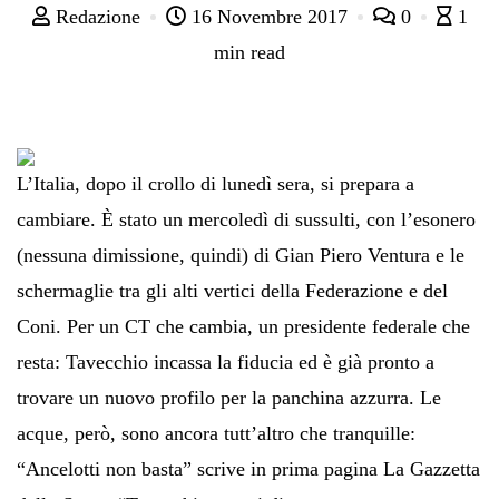
Redazione
16 Novembre 2017
0
1
min read
L’Italia, dopo il crollo di lunedì sera, si prepara a
cambiare. È stato un mercoledì di sussulti, con l’esonero
(nessuna dimissione, quindi) di Gian Piero Ventura e le
schermaglie tra gli alti vertici della Federazione e del
Coni. Per un CT che cambia, un presidente federale che
resta: Tavecchio incassa la fiducia ed è già pronto a
trovare un nuovo profilo per la panchina azzurra. Le
acque, però, sono ancora tutt’altro che tranquille:
“Ancelotti non basta” scrive in prima pagina La Gazzetta