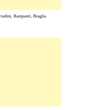
rradini, Rampanti, Braglia