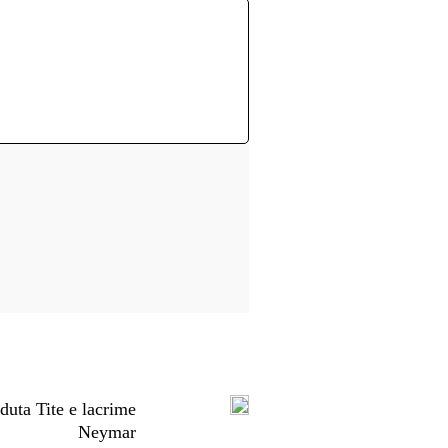
duta Tite e lacrime
Neymar