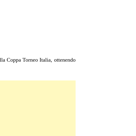
ella Coppa Torneo Italia, ottenendo