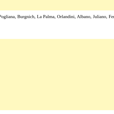
Pogliana, Burgnich, La Palma, Orlandini, Albano, Juliano, Fe