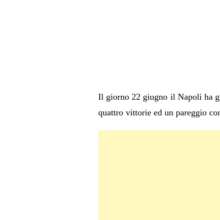
Il giorno 22 giugno il Napoli ha g
quattro vittorie ed un pareggio con