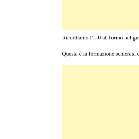
Ricordiamo l’1-0 al Torino nel gir
Questa è la formazione schierata 