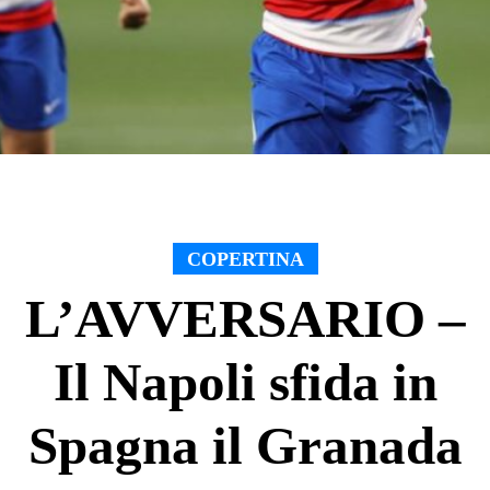
COPERTINA
L’AVVERSARIO –
Il Napoli sfida in
Spagna il Granada