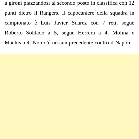
a gironi piazzandosi al secondo posto in classifica con 12
punti dietro il Rangers. Il capocaniere della squadra in
campionato è Luis Javier Suarez con 7 reti, segue
Roberto Soldado a 5, segue Herrera a 4, Molina e
Machis a 4. Non c’è nessun precedente contro il Napoli.