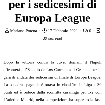
per i sedicesimi di
Europa League
Mariano Potena
17 Febbraio 2021
0
39 sec read
Dopo la vittoria contro la Juve, domani il Napoli
affronterà all’Estadio de Los Carmenes il Granada per la
gara di andata dei sedicesimi di finale di Europa League.
La squadra spagnola è ottava in classifica in Liga a 30
punti ed è reduce dalla sconfitta casalinga per 1-2 con
L’atletico Madrid, nella competiziom ha superato la fase