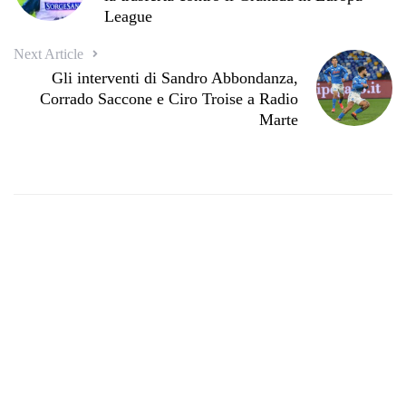
League
Next Article
Gli interventi di Sandro Abbondanza,
Corrado Saccone e Ciro Troise a Radio
Marte