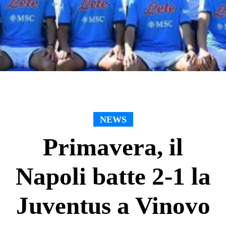
NEWS
Primavera, il
Napoli batte 2-1 la
Juventus a Vinovo