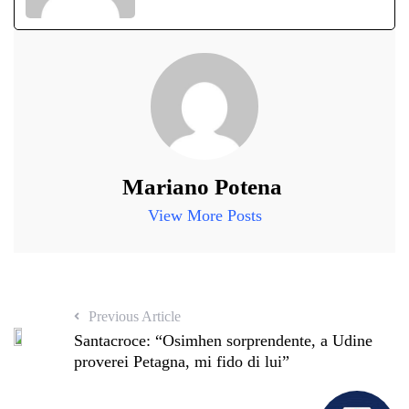
Mariano Potena
View More Posts
Previous Article
Santacroce: “Osimhen sorprendente, a Udine
proverei Petagna, mi fido di lui”