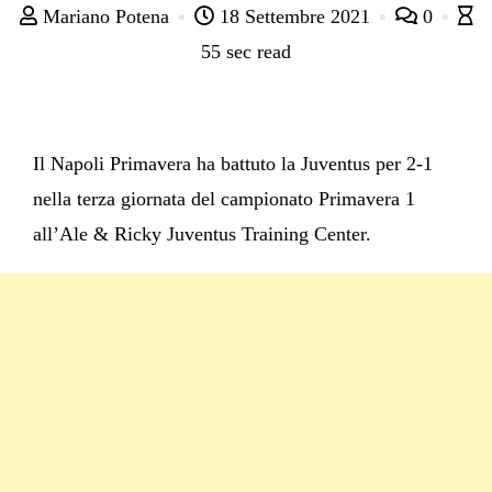
Mariano Potena
18 Settembre 2021
0
55 sec read
Il Napoli Primavera ha battuto la Juventus per 2-1
nella terza giornata del campionato Primavera 1
all’Ale & Ricky Juventus Training Center.