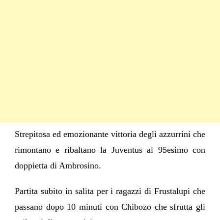
Strepitosa ed emozionante vittoria degli azzurrini che
rimontano e ribaltano la Juventus al 95esimo con
doppietta di Ambrosino.
Partita subito in salita per i ragazzi di Frustalupi che
passano dopo 10 minuti con Chibozo che sfrutta gli