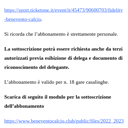
https://sport.ticketone.it/event/it/45473/90600703/fidelity
-benevento-calcio
.
Si ricorda che l’abbonamento è strettamente personale.
La sottoscrizione potrà essere richiesta anche da terzi
autorizzati previa esibizione di delega e documento di
riconoscimento del delegante.
L’abbonamento è valido per n. 18 gare casalinghe.
Scarica di seguito il modulo per la sottoscrizione
dell’abbonamento
https://www.beneventocalcio.club/public/files/2022_2023