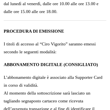
dal lunedì al venerdì, dalle ore 10.00 alle ore 13.00 e
dalle ore 15.00 alle ore 18.00.
PROCEDURA DI EMISSIONE
I titoli di accesso al “Ciro Vigorito” saranno emessi
secondo le seguenti modalità:
ABBONAMENTO DIGITALE (CONSIGLIATO)
L’abbonamento digitale è associato alla Supporter Card
in corso di validità.
Al momento della sottoscrizione sarà lasciato un
tagliando segnaposto cartaceo come ricevuta
dell’avvenuta transazione e al fine di identificare il