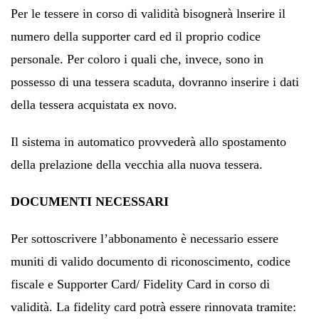
Per le tessere in corso di validità bisognerà lnserire il
numero della supporter card ed il proprio codice
personale. Per coloro i quali che, invece, sono in
possesso di una tessera scaduta, dovranno inserire i dati
della tessera acquistata ex novo.
Il sistema in automatico provvederà allo spostamento
della prelazione della vecchia alla nuova tessera.
DOCUMENTI NECESSARI
Per sottoscrivere l’abbonamento è necessario essere
muniti di valido documento di riconoscimento, codice
fiscale e Supporter Card/ Fidelity Card in corso di
validità. La fidelity card potrà essere rinnovata tramite: