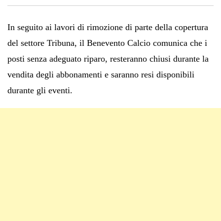
In seguito ai lavori di rimozione di parte della copertura
del settore Tribuna, il Benevento Calcio comunica che i
posti senza adeguato riparo, resteranno chiusi durante la
vendita degli abbonamenti e saranno resi disponibili
durante gli eventi.