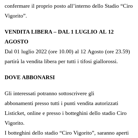
confermare il proprio posto all’interno dello Stadio “Ciro
Vigorito”.
VENDITA LIBERA – DAL 1 LUGLIO AL 12
AGOSTO
Dal 01 luglio 2022 (ore 10.00) al 12 Agosto (ore 23.59)
partirà la vendita libera per tutti i tifosi giallorossi.
DOVE ABBONARSI
Gli interessati potranno sottoscrivere gli
abbonamenti presso tutti i punti vendita autorizzati
Listicket, online e presso i botteghini dello stadio Ciro
Vigorito.
I botteghini dello stadio “Ciro Vigorito”, saranno aperti