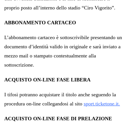
proprio posto all’interno dello stadio “Ciro Vigorito”.
ABBONAMENTO CARTACEO
L’abbonamento cartaceo è sottoscrivibile presentando un
documento d’identità valido in originale e sarà inviato a
mezzo mail o stampato contestualmente alla
sottoscrizione.
ACQUISTO ON-LINE FASE LIBERA
I tifosi potranno acquistare il titolo anche seguendo la
procedura on-line collegandosi al sito
sport.ticketone.it.
ACQUISTO ON-LINE FASE DI PRELAZIONE