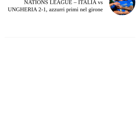
NATIONS LEAGUE – ITALIA vs
UNGHERIA 2-1, azzurri primi nel girone