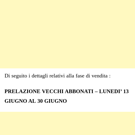
Di seguito i dettagli relativi alla fase di vendita :
PRELAZIONE VECCHI ABBONATI – LUNEDI’ 13
GIUGNO AL 30 GIUGNO