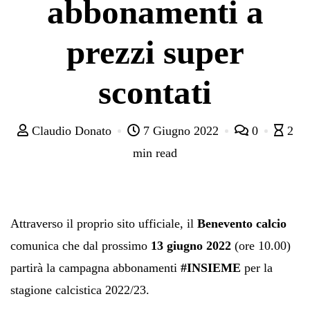
abbonamenti a
prezzi super
scontati
Claudio Donato
7 Giugno 2022
0
2
min read
Attraverso il proprio sito ufficiale, il
Benevento calcio
comunica che dal prossimo
13 giugno 2022
(ore 10.00)
partirà la campagna abbonamenti
#INSIEME
per la
stagione calcistica 2022/23.