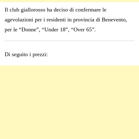
Il club giallorosso ha deciso di confermare le
agevolazioni per i residenti in provincia di Benevento,
per le “Donne”, “Under 18”, “Over 65”.
Di seguito i prezzi: