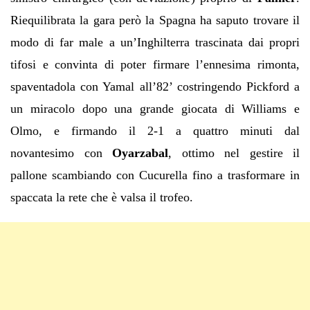
Riequilibrata la gara però la Spagna ha saputo trovare il
modo di far male a un’Inghilterra trascinata dai propri
tifosi e convinta di poter firmare l’ennesima rimonta,
spaventadola con Yamal all’82’ costringendo Pickford a
un miracolo dopo una grande giocata di Williams e
Olmo, e firmando il 2-1 a quattro minuti dal
novantesimo con
Oyarzabal
, ottimo nel gestire il
pallone scambiando con Cucurella fino a trasformare in
spaccata la rete che è valsa il trofeo.