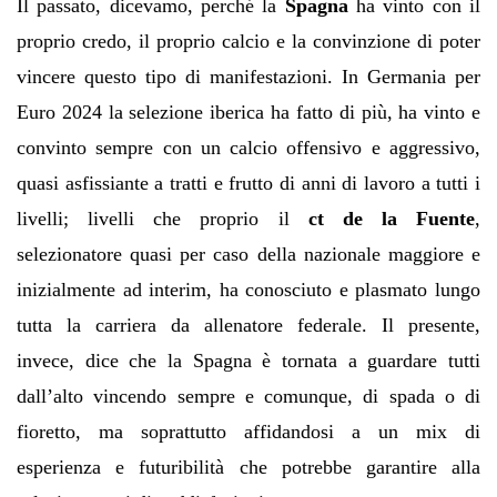
Il passato, dicevamo, perché la
Spagna
ha vinto con il
proprio credo, il proprio calcio e la convinzione di poter
vincere questo tipo di manifestazioni. In Germania per
Euro 2024 la selezione iberica ha fatto di più, ha vinto e
convinto sempre con un calcio offensivo e aggressivo,
quasi asfissiante a tratti e frutto di anni di lavoro a tutti i
livelli; livelli che proprio il
ct de la Fuente
,
selezionatore quasi per caso della nazionale maggiore e
inizialmente ad interim, ha conosciuto e plasmato lungo
tutta la carriera da allenatore federale. Il presente,
invece, dice che la Spagna è tornata a guardare tutti
dall’alto vincendo sempre e comunque, di spada o di
fioretto, ma soprattutto affidandosi a un mix di
esperienza e futuribilità che potrebbe garantire alla