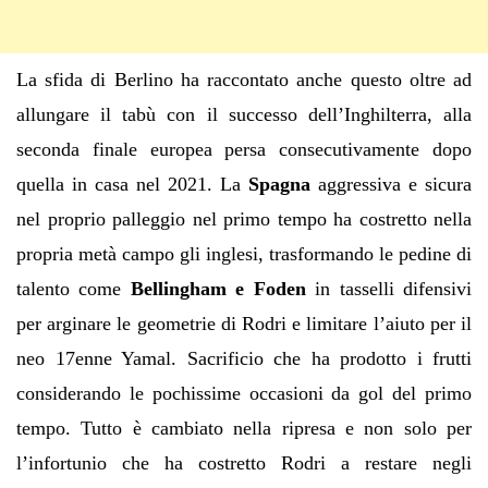
La sfida di Berlino ha raccontato anche questo oltre ad
allungare il tabù con il successo dell’Inghilterra, alla
seconda finale europea persa consecutivamente dopo
quella in casa nel 2021. La
Spagna
aggressiva e sicura
nel proprio palleggio nel primo tempo ha costretto nella
propria metà campo gli inglesi, trasformando le pedine di
talento come
Bellingham e Foden
in tasselli difensivi
per arginare le geometrie di Rodri e limitare l’aiuto per il
neo 17enne Yamal. Sacrificio che ha prodotto i frutti
considerando le pochissime occasioni da gol del primo
tempo. Tutto è cambiato nella ripresa e non solo per
l’infortunio che ha costretto Rodri a restare negli