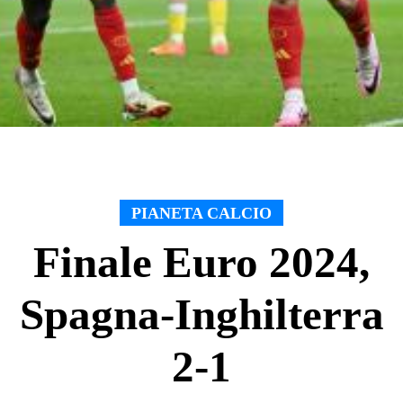
PIANETA CALCIO
Finale Euro 2024,
Spagna-Inghilterra
2-1