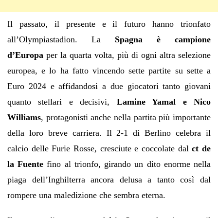
Il passato, il presente e il futuro hanno trionfato
all’Olympiastadion. La
Spagna è campione
d’Europa
per la quarta volta, più di ogni altra selezione
europea, e lo ha fatto vincendo sette partite su sette a
Euro 2024 e affidandosi a due giocatori tanto giovani
quanto stellari e decisivi,
Lamine Yamal e Nico
Williams
, protagonisti anche nella partita più importante
della loro breve carriera. Il 2-1 di Berlino celebra il
calcio delle Furie Rosse, cresciute e coccolate dal
ct de
la Fuente
fino al trionfo, girando un dito enorme nella
piaga dell’Inghilterra ancora delusa a tanto così dal
rompere una maledizione che sembra eterna.