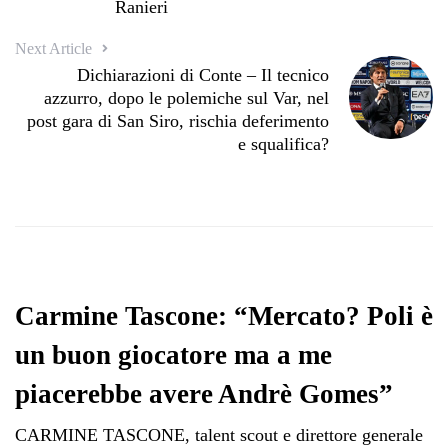
Ranieri
Next Article
Dichiarazioni di Conte – Il tecnico
azzurro, dopo le polemiche sul Var, nel
post gara di San Siro, rischia deferimento
e squalifica?
Carmine Tascone: “Mercato? Poli è
un buon giocatore ma a me
piacerebbe avere Andrè Gomes”
CARMINE TASCONE, talent scout e direttore generale