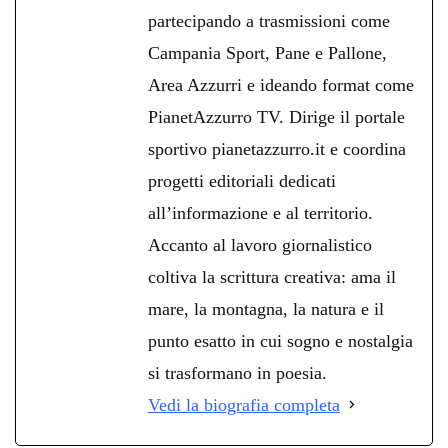
partecipando a trasmissioni come
Campania Sport, Pane e Pallone,
Area Azzurri e ideando format come
PianetAzzurro TV. Dirige il portale
sportivo pianetazzurro.it e coordina
progetti editoriali dedicati
all’informazione e al territorio.
Accanto al lavoro giornalistico
coltiva la scrittura creativa: ama il
mare, la montagna, la natura e il
punto esatto in cui sogno e nostalgia
si trasformano in poesia.
Vedi la biografia completa