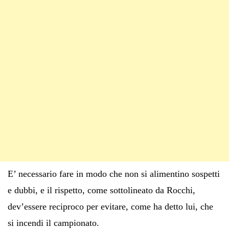
E’ necessario fare in modo che non si alimentino sospetti
e dubbi, e il rispetto, come sottolineato da Rocchi,
dev’essere reciproco per evitare, come ha detto lui, che
si incendi il campionato.