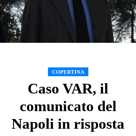
COPERTINA
Caso VAR, il
comunicato del
Napoli in risposta