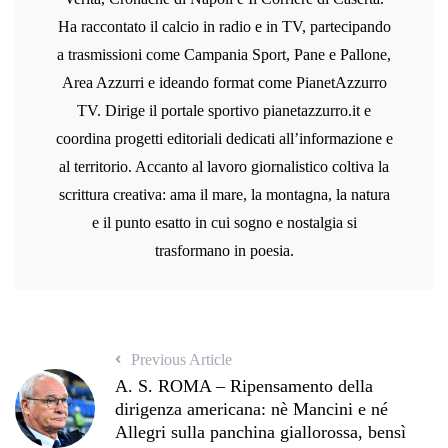
Ha raccontato il calcio in radio e in TV, partecipando
a trasmissioni come Campania Sport, Pane e Pallone,
Area Azzurri e ideando format come PianetAzzurro
TV. Dirige il portale sportivo pianetazzurro.it e
coordina progetti editoriali dedicati all’informazione e
al territorio. Accanto al lavoro giornalistico coltiva la
scrittura creativa: ama il mare, la montagna, la natura
e il punto esatto in cui sogno e nostalgia si
trasformano in poesia.
Previous Article
A. S. ROMA – Ripensamento della
dirigenza americana: nè Mancini e né
Allegri sulla panchina giallorossa, bensì