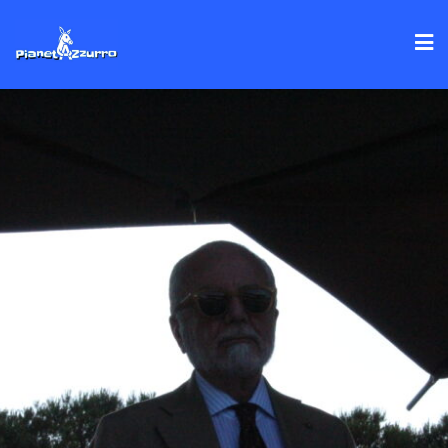
Skip
to
content