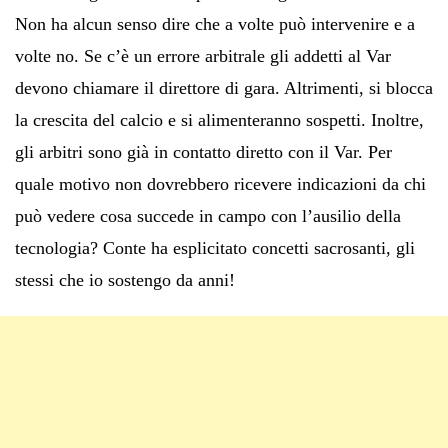
Non ha alcun senso dire che a volte può intervenire e a
volte no. Se c’è un errore arbitrale gli addetti al Var
devono chiamare il direttore di gara. Altrimenti, si blocca
la crescita del calcio e si alimenteranno sospetti. Inoltre,
gli arbitri sono già in contatto diretto con il Var. Per
quale motivo non dovrebbero ricevere indicazioni da chi
può vedere cosa succede in campo con l’ausilio della
tecnologia? Conte ha esplicitato concetti sacrosanti, gli
stessi che io sostengo da anni!