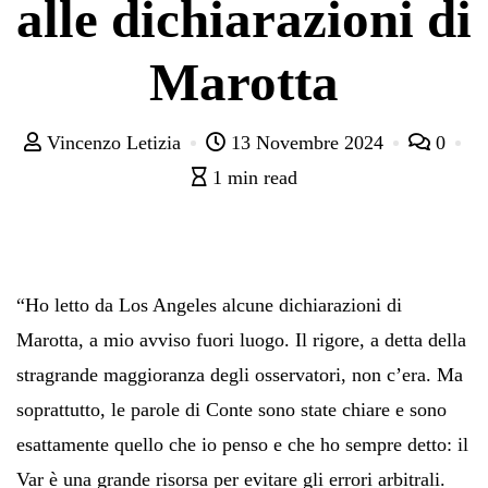
alle dichiarazioni di
Marotta
Vincenzo Letizia
13 Novembre 2024
0
1 min read
“Ho letto da Los Angeles alcune dichiarazioni di
Marotta, a mio avviso fuori luogo. Il rigore, a detta della
stragrande maggioranza degli osservatori, non c’era. Ma
soprattutto, le parole di Conte sono state chiare e sono
esattamente quello che io penso e che ho sempre detto: il
Var è una grande risorsa per evitare gli errori arbitrali.