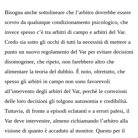
Bisogna anche sottolineare che l’arbitro dovrebbe essere
scevro da qualunque condizionamento psicologico, che
invece spesso c’è tra arbitri di campo e arbitri del Var.
Credo sia sotto gli occhi di tutti la necessità di mettere a
punto un nuovo regolamento del Var per evitare decisioni
disomogenee, che ripeto, non farebbero altro che
alimentare la teoria del dubbio. È noto, oltretutto, che
spesso gli arbitri in campo non sono favorevoli
all’intervento degli arbitri del Var, perchè le correzioni
delle loro decisioni gli tolgono autonomia e credibilità.
Tuttavia, di fronte a episodi eclatanti e a errori palesi, il
Var deve intervenire, almeno richiamando l’arbitro alla
visione di quanto è accaduto al monitor. Questo per il