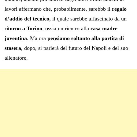
lavori affermano che, probabilmente, sarebbb
il
regalo
d’addio del tecnico,
il quale sarebbe affascinato da un
r
itorno a Torino
, ossia un rientro alla
casa madre
juventina
. Ma ora
pensiamo soltanto alla partita di
stasera
, dopo, si parlerà del futuro del Napoli e del suo
allenatore.