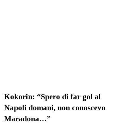
Kokorin: “Spero di far gol al
Napoli domani, non conoscevo
Maradona…”