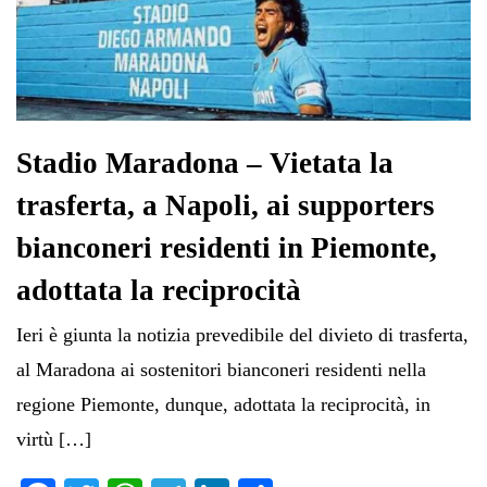
Stadio Maradona – Vietata la
trasferta, a Napoli, ai supporters
bianconeri residenti in Piemonte,
adottata la reciprocità
Ieri è giunta la notizia prevedibile del divieto di trasferta,
al Maradona ai sostenitori bianconeri residenti nella
regione Piemonte, dunque, adottata la reciprocità, in
virtù […]