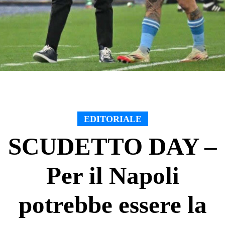
EDITORIALE
SCUDETTO DAY –
Per il Napoli
potrebbe essere la