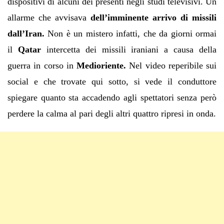
dispositivi di alcuni dei presenti negli studi televisivi. Un
allarme che avvisava
dell’imminente arrivo di missili
dall’Iran.
Non è un mistero infatti, che da giorni ormai
il
Qatar
intercetta dei missili iraniani a causa della
guerra in corso in
Medioriente.
Nel video reperibile sui
social e che trovate qui sotto, si vede il conduttore
spiegare quanto sta accadendo agli spettatori senza però
perdere la calma al pari degli altri quattro ripresi in onda.