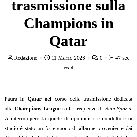
trasmissione sulla
Champions in
Qatar
Redazione
11 Marzo 2026
0
47 sec
read
Paura in
Qatar
nel corso della trasmissione dedicata
alla
Champions League
sulle frequenze di
Bein Sports
.
A interrompere la quiete di opinionisti e conduttore in
studio è stato un forte suono di allarme proveniente dai