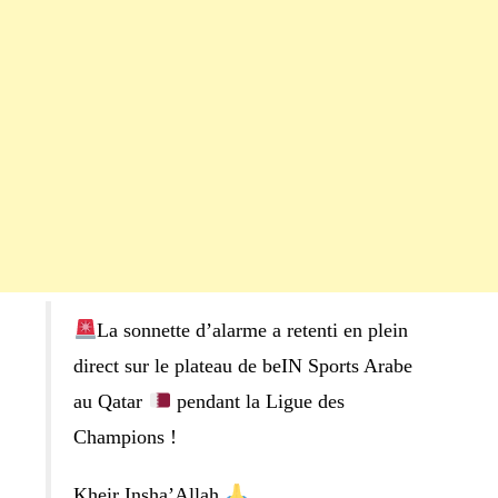
La sonnette d’alarme a retenti en plein
direct sur le plateau de beIN Sports Arabe
au Qatar
pendant la Ligue des
Champions !
Kheir Insha’Allah