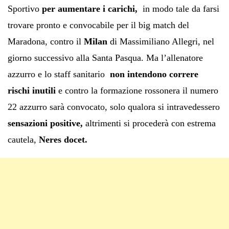
Sportivo
per aumentare i carichi,
in modo tale da farsi
trovare pronto e convocabile per il big match del
Maradona, contro il
Milan
di Massimiliano Allegri, nel
giorno successivo alla Santa Pasqua. Ma l’allenatore
azzurro e lo staff sanitario
non intendono correre
rischi inutili
e contro la formazione rossonera il numero
22 azzurro sarà convocato, solo qualora si intravedessero
sensazioni positive,
altrimenti si procederà con estrema
cautela,
Neres docet.