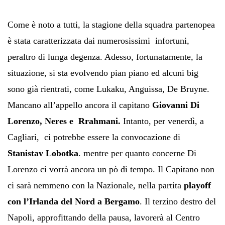
Come è noto a tutti, la stagione della squadra partenopea
è stata caratterizzata dai numerosissimi infortuni,
peraltro di lunga degenza. Adesso, fortunatamente, la
situazione, si sta evolvendo pian piano ed alcuni big
sono già rientrati, come Lukaku, Anguissa, De Bruyne.
Mancano all’appello ancora il capitano
Giovanni Di
Lorenzo, Neres e Rrahmani.
Intanto, per venerdì, a
Cagliari, ci potrebbe essere la convocazione di
Stanistav Lobotka
. mentre per quanto concerne Di
Lorenzo ci vorrà ancora un pò di tempo. Il Capitano non
ci sarà nemmeno con la Nazionale, nella partita
playoff
con l’Irlanda del Nord a Bergamo
. Il terzino destro del
Napoli, approfittando della pausa, lavorerà al Centro