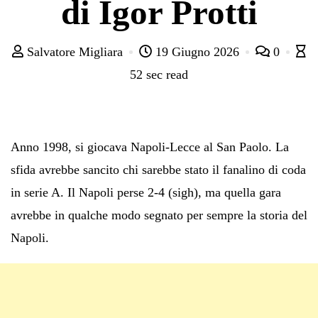
di Igor Protti
Salvatore Migliara
19 Giugno 2026
0
52 sec read
Anno 1998, si giocava Napoli-Lecce al San Paolo. La
sfida avrebbe sancito chi sarebbe stato il fanalino di coda
in serie A. Il Napoli perse 2-4 (sigh), ma quella gara
avrebbe in qualche modo segnato per sempre la storia del
Napoli.