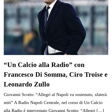
“Un Calcio alla Radio” con
Francesco Di Somma, Ciro Troise e
Leonardo Zullo
Giovanni Scotto: “Allegri al Napoli va sostenuto, sfaterà
miti” A Radio Napoli Centrale, nel corso di Un Calcio
alla Radio è intervenuto Giovanni Scotto: “Allegri […]