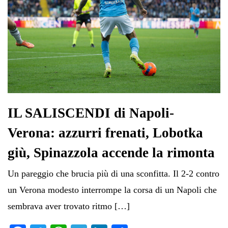
IL SALISCENDI di Napoli-
Verona: azzurri frenati, Lobotka
giù, Spinazzola accende la rimonta
Un pareggio che brucia più di una sconfitta. Il 2-2 contro
un Verona modesto interrompe la corsa di un Napoli che
sembrava aver trovato ritmo […]