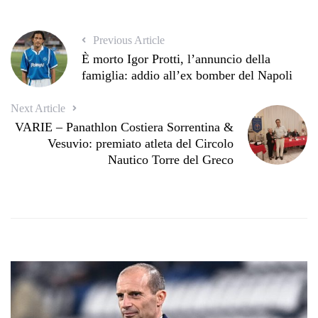
Previous Article
È morto Igor Protti, l’annuncio della
famiglia: addio all’ex bomber del Napoli
Next Article
VARIE – Panathlon Costiera Sorrentina &
Vesuvio: premiato atleta del Circolo
Nautico Torre del Greco