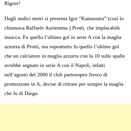
Rigore!
Dagli undici metri si presenta Igor “Kamasutra” (così lo
chiamava Raffaele Auriemma ) Protti, che implacabile
insacca. Fu quello l’ultimo gol in serie A con la maglia
azzurra di Protti, ma soprattutto fu quello l’ultimo gol
che un calciatore in maglia azzurra con la 10 sulle spalle
avrebbe segnato in serie A con il Napoli, infatti
nell’agosto del 2000 il club partenopeo fresco di
promozione in A, decise di ritirare per sempre la maglia
che fu di Diego.