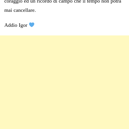
coraggio ed un ricordo di campo che il tempo non potrà
mai cancellare.
Addio Igor