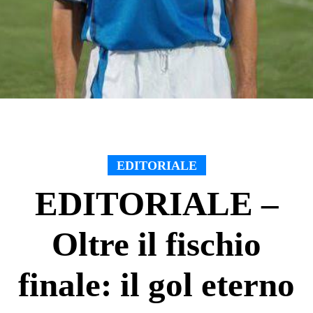
EDITORIALE
EDITORIALE –
Oltre il fischio
finale: il gol eterno