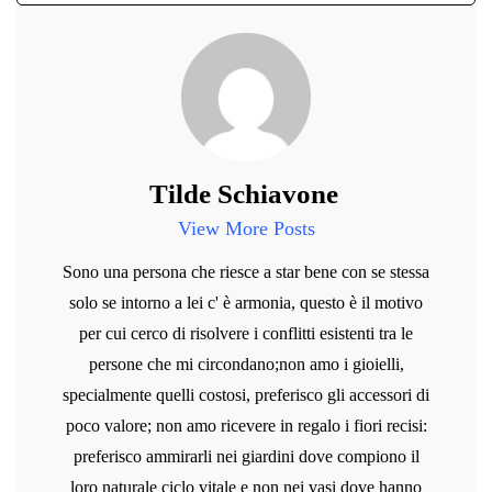
Tilde Schiavone
View More Posts
Sono una persona che riesce a star bene con se stessa
solo se intorno a lei c' è armonia, questo è il motivo
per cui cerco di risolvere i conflitti esistenti tra le
persone che mi circondano;non amo i gioielli,
specialmente quelli costosi, preferisco gli accessori di
poco valore; non amo ricevere in regalo i fiori recisi:
preferisco ammirarli nei giardini dove compiono il
loro naturale ciclo vitale e non nei vasi dove hanno