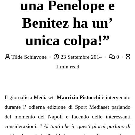
una Penelope e
Benitez ha un’
unica colpa!”
Tilde Schiavone
23 Settembre 2014
0
1 min read
Il giornalista Mediaset
Maurizio Pistocchi
è intervenuto
durante l’ odierna edizione di Sport Mediaset parlando
del momento del Napoli e facendo delle interessanti
considerazioni: ”
Ai tanti che in questi giorni parlano di