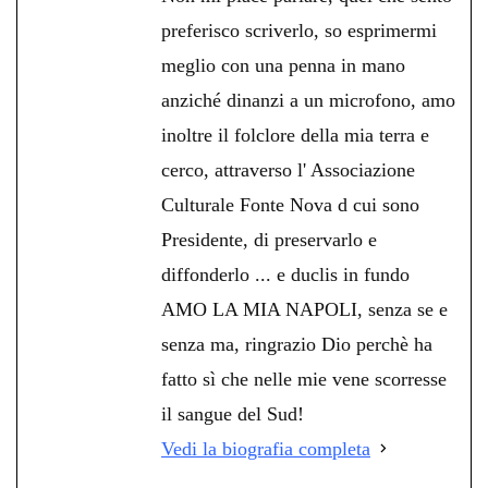
preferisco scriverlo, so esprimermi
meglio con una penna in mano
anziché dinanzi a un microfono, amo
inoltre il folclore della mia terra e
cerco, attraverso l' Associazione
Culturale Fonte Nova d cui sono
Presidente, di preservarlo e
diffonderlo ... e duclis in fundo
AMO LA MIA NAPOLI, senza se e
senza ma, ringrazio Dio perchè ha
fatto sì che nelle mie vene scorresse
il sangue del Sud!
Vedi la biografia completa