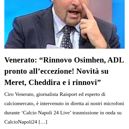
Venerato: “Rinnovo Osimhen, ADL
pronto all’eccezione! Novità su
Meret, Cheddira e i rinnovi”
Ciro Venerato, giornalista Raisport ed esperto di
calciomercato, è intervenuto in diretta ai nostri microfoni
durante ‘Calcio Napoli 24 Live’ trasmissione in onda su
CalcioNapoli24 […]