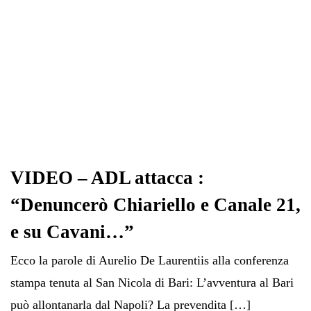
VIDEO – ADL attacca :
“Denuncerò Chiariello e Canale 21,
e su Cavani…”
Ecco la parole di Aurelio De Laurentiis alla conferenza
stampa tenuta al San Nicola di Bari: L’avventura al Bari
può allontanarla dal Napoli? La prevendita […]