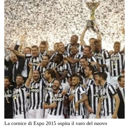
La cornice di Expo 2015 ospita il varo del nuovo