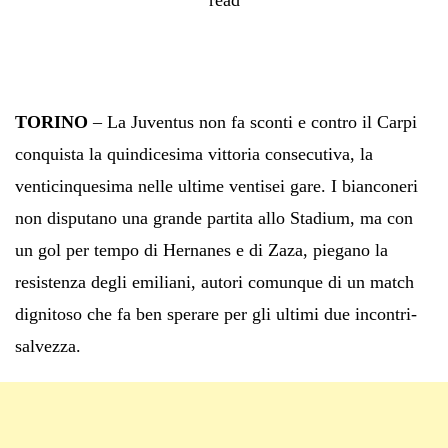
TORINO
– La Juventus non fa sconti e contro il Carpi
conquista la quindicesima vittoria consecutiva, la
venticinquesima nelle ultime ventisei gare. I bianconeri
non disputano una grande partita allo Stadium, ma con
un gol per tempo di Hernanes e di Zaza, piegano la
resistenza degli emiliani, autori comunque di un match
dignitoso che fa ben sperare per gli ultimi due incontri-
salvezza.