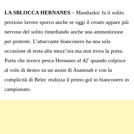
LA SBLOCCA HERNANES
– Manduzkic fa il solito
prezioso lavoro sporco anche se oggi il croato appare più
nervoso del solito rimediando anche una ammonizione
per proteste. L’attaccante bianconero ha una sola
occasione di testa alla mezz’ora ma non trova la porta.
Porta che invece pesca Hernanes al 42′ quando colpisce
al volo di destro su un assist di Asamoah e con la
complicità di Belec realizza il primo gol in bianconero in
campionato.