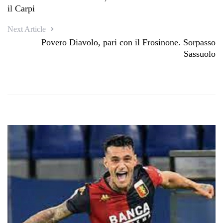
il Carpi
Next Article
Povero Diavolo, pari con il Frosinone. Sorpasso
Sassuolo