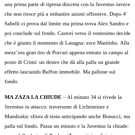
una prima parte di ripresa discreta con la Juventus invece
che non riesce più a imbastire azioni offensive. Dopo 4′
Sabelli ci prova dal limite ma prima trova Alex Sandro e
poi conclude sul fondo. Castori verso il ventesimo decide
che è giunto il momento di Lasagna: esce Martinho. Alla
mezz’ora gran tiro di Porcari appena entrato in campo al
posto di Crimi: un destro che dà alla palla un grande
effetto lasciando Buffon immobile. Ma pallone sul
fondo.
MA ZAZA LA CHIUDE
– Al minuto 34 si rivede la
Juventus in attacco: traversone di Lichtsteiner e
Mandzukic sfiora di testa anticipando anche Bonucci, ma
palla sul fondo. Passa un minuto e la Juventus la chiude: