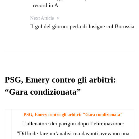
record in A
Next Article
Il gol del giorno: perla di Insigne col Borussia
PSG, Emery contro gli arbitri:
“Gara condizionata”
PSG, Emery contro gli arbitri: "Gara condizionata"
L’allenatore dei parigini dopo l’eliminazione:
"Difficile fare un’analisi ma davanti avevamo una