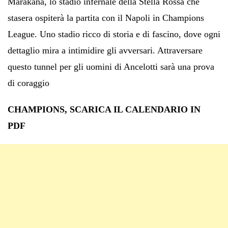
Marakana, lo stadio infernale della Stella Rossa che
stasera ospiterà la partita con il Napoli in Champions
League. Uno stadio ricco di storia e di fascino, dove ogni
dettaglio mira a intimidire gli avversari. Attraversare
questo tunnel per gli uomini di Ancelotti sarà una prova
di coraggio
CHAMPIONS, SCARICA IL CALENDARIO IN
PDF