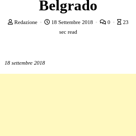
Belgrado
Redazione
18 Settembre 2018
0
23
sec read
18 settembre 2018