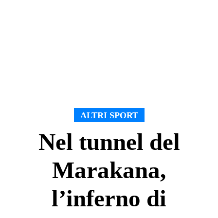
ALTRI SPORT
Nel tunnel del
Marakana,
l’inferno di