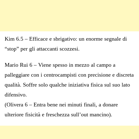
Kim 6.5 – Efficace e sbrigativo: un enorme segnale di
“stop” per gli attaccanti scozzesi.
Mario Rui 6 – Viene spesso in mezzo al campo a
palleggiare con i centrocampisti con precisione e discreta
qualità. Soffre solo qualche iniziativa fisica sul suo lato
difensivo.
(Olivera 6 – Entra bene nei minuti finali, a donare
ulteriore fisicità e freschezza sull’out mancino).