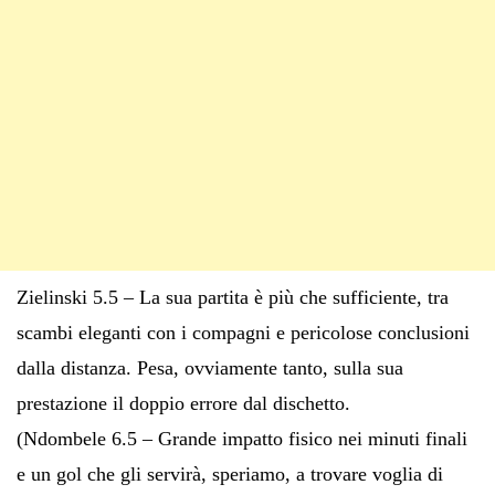
Zielinski 5.5 – La sua partita è più che sufficiente, tra
scambi eleganti con i compagni e pericolose conclusioni
dalla distanza. Pesa, ovviamente tanto, sulla sua
prestazione il doppio errore dal dischetto.
(Ndombele 6.5 – Grande impatto fisico nei minuti finali
e un gol che gli servirà, speriamo, a trovare voglia di