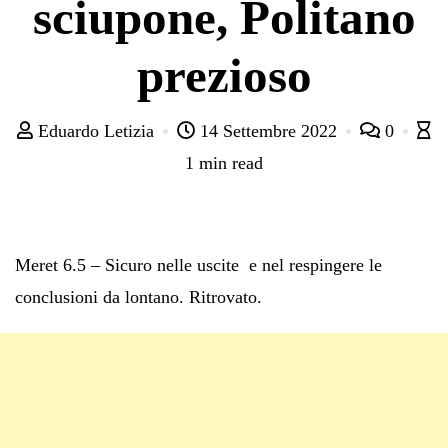
sciupone, Politano
prezioso
Eduardo Letizia
14 Settembre 2022
0
1 min read
Meret 6.5 – Sicuro nelle uscite e nel respingere le
conclusioni da lontano. Ritrovato.