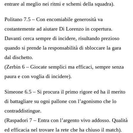
entrare al meglio nei ritmi e schemi della squadra).
Politano 7.5 – Con encomiabile generosità va
costantemente ad aiutare Di Lorenzo in copertura.
Davanti cerca sempre di incidere, risultando prezioso
quando si prende la responsabilità di sbloccare la gara
dal dischetto.
(Zerbin 6 – Giocate semplici ma efficaci, sempre senza
paura e con voglia di incidere).
Simeone 6.5 – Si procura il primo rigore ed ha il merito
di battagliare su ogni pallone con l’agonismo che lo
contraddistingue.
(Raspadori 7 – Entra con l’argento vivo addosso. Qualità
ed efficacia nel trovare la rete che ha chiuso il match).