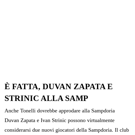
È FATTA, DUVAN ZAPATA E
STRINIC ALLA SAMP
Anche Tonelli dovrebbe approdare alla Sampdoria
Duvan Zapata e Ivan Strinic possono virtualmente
considerarsi due nuovi giocatori della Sampdoria. Il club