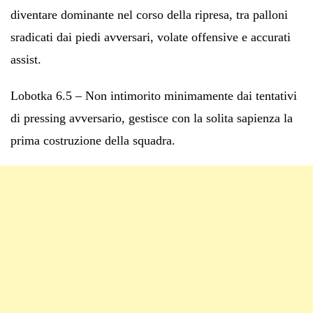
diventare dominante nel corso della ripresa, tra palloni
sradicati dai piedi avversari, volate offensive e accurati
assist.
Lobotka 6.5 – Non intimorito minimamente dai tentativi
di pressing avversario, gestisce con la solita sapienza la
prima costruzione della squadra.