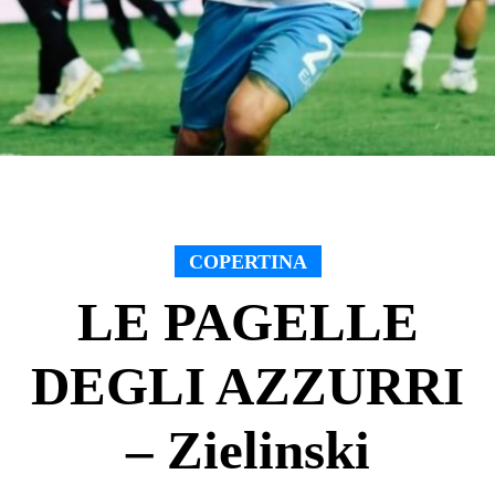
COPERTINA
LE PAGELLE
DEGLI AZZURRI
– Zielinski