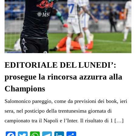
EDITORIALE DEL LUNEDI’:
prosegue la rincorsa azzurra alla
Champions
Salomonico pareggio, come da previsioni dei book, ieri
sera, nel posticipo della trentunesima giornata di
campionato tra il Napoli e l’Inter. Il risultato di 1 […]